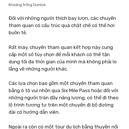
Khoảng trống Dunloe
Đối với những người thích bay lượn, các chuyến
tham quan có cấu trúc quá chặt chẽ có thể hơi
buồn tẻ.
Rất may, chuyến tham quan kết hợp này cung
cấp một số tùy chọn để mỗi khách có thể tận
dụng tối đa thời gian của mình mà không phải lo
lắng về những người khác.
Các lựa chọn bao gồm một chuyến tham quan
bằng ô tô vui nhộn qua Six Mile Pass hoặc đối với
những người tràn đầy năng lượng, có thể đi theo
lộ trình tương tự trên một chuyến đi bộ đường
dài có hướng dẫn viên.
Ngoài ra còn có một tour du lịch bằng thuyền nổi