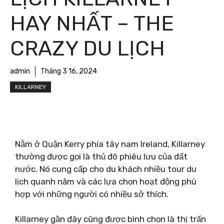
HAY NHẤT – THE
CRAZY DU LỊCH
admin
Tháng 3 16, 2024
KILLARNEY
Nằm ở Quận Kerry phía tây nam Ireland, Killarney
thường được gọi là thủ đô phiêu lưu của đất
nước. Nó cung cấp cho du khách nhiều tour du
lịch quanh năm và các lựa chọn hoạt động phù
hợp với những người có nhiều sở thích.
Killarney gần đây cũng được bình chọn là thị trấn