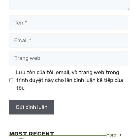
Tên
Email
Trang
web
Lưu tên của tôi, email, và trang web trong
trình duyệt này cho lần bình luận kế tiếp của
tôi.
MOST RECENT
More