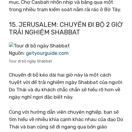
mục, Chợ Casbah nhộn nhịp và băng qua một
trong nhiều trạm kiểm soát nằm rải rác ở Bờ Tây.
15. JERUSALEM: CHUYẾN ĐI BỘ 2 GIỜ
TRẢI NGHIỆM SHABBAT
Nguồn:
getyourguide.com
Tour đi bộ ngày Shabbat
Chuyến đi bộ kéo dài hai giờ này là một cách
tuyệt vời để trải nghiệm ngày Shabbat của người
Do Thái và du khách chắc chắn sẽ hiểu rõ hơn về
ngày nghỉ ngơi đặc biệt này.
Cùng với hướng dẫn viên chuyên nghiệp, bạn sẽ
tìm hiểu về nhiều khía cạnh khác nhau của đạo Do
Thái và bạn cũng sẽ đi ngang qua bốn giáo