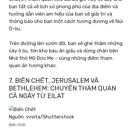
bạn tất cả về lịch sử phong phú của địa điểm và
hướng dẫn viên am hiểu của bạn sẽ giải trí và
thông báo cho bạn một cách tương đương về Núi
Ô-liu.
Trên đường lên sườn đồi, bạn sẽ ghé thăm những
cây ô liu, tìm kho báu ẩn giấu và dừng chân bên
Nhà thờ Mộ Đức Mẹ – cùng những điểm tham
quan ấn tượng khác.
7. BIỂN CHẾT, JERUSALEM VÀ
BETHLEHEM: CHUYẾN THAM QUAN
CẢ NGÀY TỪ EILAT
Nguồn: vvvita/Shutterstock
Biển Chết