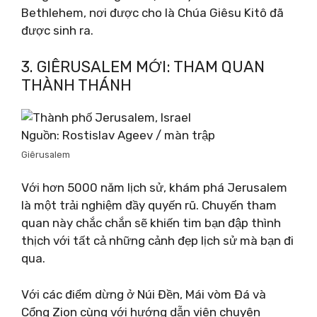
Bethlehem, nơi được cho là Chúa Giêsu Kitô đã
được sinh ra.
3. GIÊRUSALEM MỚI: THAM QUAN
THÀNH THÁNH
Nguồn: Rostislav Ageev / màn trập
Giêrusalem
Với hơn 5000 năm lịch sử, khám phá Jerusalem
là một trải nghiệm đầy quyến rũ. Chuyến tham
quan này chắc chắn sẽ khiến tim bạn đập thình
thịch với tất cả những cảnh đẹp lịch sử mà bạn đi
qua.
Với các điểm dừng ở Núi Đền, Mái vòm Đá và
Cổng Zion cùng với hướng dẫn viên chuyên