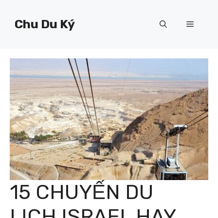
Chuyển
đến
Chu Du Ký
Menu
nội
dung
15 CHUYẾN DU
LỊCH ISRAEL HAY