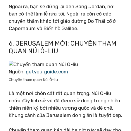
Ngoài ra, bạn sẽ dừng lại bên Sông Jordan, nơi
bạn có thể làm lễ rửa tội. Ngoài ra còn có các
chuyến thăm khác tới giáo đường Do Thái cổ ở
Capernaum và Biển hồ Galilee.
6. JERUSALEM MỚI: CHUYẾN THAM
QUAN NÚI Ô-LIU
Nguồn:
getyourguide.com
Chuyến tham quan Núi Ô-liu
Là một nơi chôn cất rất quan trọng, Núi Ô-liu
chứa đầy lịch sử và đã được sử dụng trong nhiều
thiên niên kỷ bởi nhiều vương quốc và đế chế.
Khung cảnh của Jerusalem đơn giản là tuyệt đẹp.
Chuyến tham quan kéo dài ba giờ này sẽ dạy cho