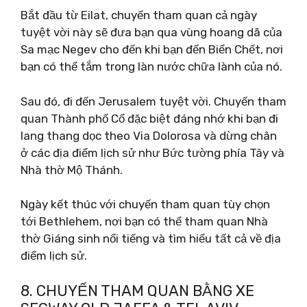
Bắt đầu từ Eilat, chuyến tham quan cả ngày
tuyệt vời này sẽ đưa bạn qua vùng hoang dã của
Sa mạc Negev cho đến khi bạn đến Biển Chết, nơi
bạn có thể tắm trong làn nước chữa lành của nó.
Sau đó, đi đến Jerusalem tuyệt vời. Chuyến tham
quan Thành phố Cổ đặc biệt đáng nhớ khi bạn đi
lang thang dọc theo Via Dolorosa và dừng chân
ở các địa điểm lịch sử như Bức tường phía Tây và
Nhà thờ Mộ Thánh.
Ngày kết thúc với chuyến tham quan tùy chọn
tới Bethlehem, nơi bạn có thể tham quan Nhà
thờ Giáng sinh nổi tiếng và tìm hiểu tất cả về địa
điểm lịch sử.
8. CHUYẾN THAM QUAN BẰNG XE