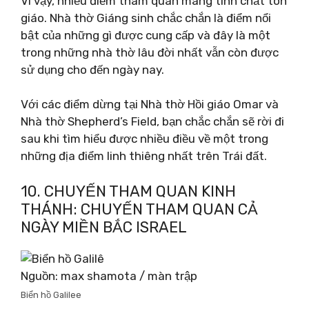
Vì vậy, nhiều điểm tham quan mang tính chất tôn
giáo. Nhà thờ Giáng sinh chắc chắn là điểm nổi
bật của những gì được cung cấp và đây là một
trong những nhà thờ lâu đời nhất vẫn còn được
sử dụng cho đến ngày nay.
Với các điểm dừng tại Nhà thờ Hồi giáo Omar và
Nhà thờ Shepherd’s Field, bạn chắc chắn sẽ rời đi
sau khi tìm hiểu được nhiều điều về một trong
những địa điểm linh thiêng nhất trên Trái đất.
10. CHUYẾN THAM QUAN KINH
THÁNH: CHUYẾN THAM QUAN CẢ
NGÀY MIỀN BẮC ISRAEL
Nguồn: max shamota / màn trập
Biển hồ Galilee