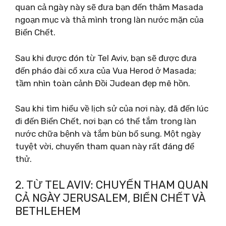
quan cả ngày này sẽ đưa bạn đến thăm Masada
ngoạn mục và thả mình trong làn nước mặn của
Biển Chết.
Sau khi được đón từ Tel Aviv, bạn sẽ được đưa
đến pháo đài cổ xưa của Vua Herod ở Masada;
tầm nhìn toàn cảnh Đồi Judean đẹp mê hồn.
Sau khi tìm hiểu về lịch sử của nơi này, đã đến lúc
đi đến Biển Chết, nơi bạn có thể tắm trong làn
nước chữa bệnh và tắm bùn bổ sung. Một ngày
tuyệt vời, chuyến tham quan này rất đáng để
thử.
2. TỪ TEL AVIV: CHUYẾN THAM QUAN
CẢ NGÀY JERUSALEM, BIỂN CHẾT VÀ
BETHLEHEM