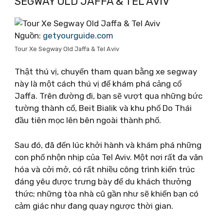
SEGWAY OLD JAFFA & TEL AVIV
Nguồn:
getyourguide.com
Tour Xe Segway Old Jaffa & Tel Aviv
Thật thú vị, chuyến tham quan bằng xe segway
này là một cách thú vị để khám phá cảng cổ
Jaffa. Trên đường đi, bạn sẽ vượt qua những bức
tường thành cổ, Beit Bialik và khu phố Do Thái
đầu tiên mọc lên bên ngoài thành phố.
Sau đó, đã đến lúc khởi hành và khám phá những
con phố nhộn nhịp của Tel Aviv. Một nơi rất đa văn
hóa và cởi mở, có rất nhiều công trình kiến ​​trúc
đáng yêu được trưng bày để du khách thưởng
thức; những tòa nhà cũ gần như sẽ khiến bạn có
cảm giác như đang quay ngược thời gian.