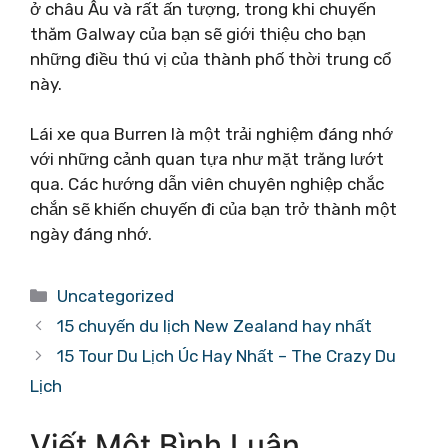
ở châu Âu và rất ấn tượng, trong khi chuyến
thăm Galway của bạn sẽ giới thiệu cho bạn
những điều thú vị của thành phố thời trung cổ
này.
Lái xe qua Burren là một trải nghiệm đáng nhớ
với những cảnh quan tựa như mặt trăng lướt
qua. Các hướng dẫn viên chuyên nghiệp chắc
chắn sẽ khiến chuyến đi của bạn trở thành một
ngày đáng nhớ.
Danh
Uncategorized
mục
15 chuyến du lịch New Zealand hay nhất
15 Tour Du Lịch Úc Hay Nhất – The Crazy Du
Lịch
Viết Một Bình Luận