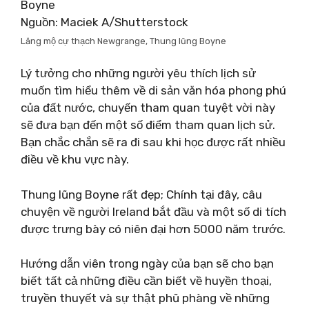
Nguồn: Maciek A/Shutterstock
Lăng mộ cự thạch Newgrange, Thung lũng Boyne
Lý tưởng cho những người yêu thích lịch sử
muốn tìm hiểu thêm về di sản văn hóa phong phú
của đất nước, chuyến tham quan tuyệt vời này
sẽ đưa bạn đến một số điểm tham quan lịch sử.
Bạn chắc chắn sẽ ra đi sau khi học được rất nhiều
điều về khu vực này.
Thung lũng Boyne rất đẹp; Chính tại đây, câu
chuyện về người Ireland bắt đầu và một số di tích
được trưng bày có niên đại hơn 5000 năm trước.
Hướng dẫn viên trong ngày của bạn sẽ cho bạn
biết tất cả những điều cần biết về huyền thoại,
truyền thuyết và sự thật phũ phàng về những