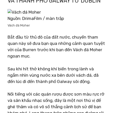
VÀ THÀNH PHỐ GALWAY TỪ DUBLIN
Nguồn: DrimaFilm / màn trập
Vách đá Moher
Bắt đầu từ thủ đô của đất nước, chuyến tham
quan này sẽ đưa bạn qua những cảnh quan tuyệt
vời của Burren trước khi bạn đến Vách đá Moher
ngoạn mục.
Sau khi hít thở không khí biển trong lành và
ngắm nhìn vùng nước xa bên dưới vách đá, đã
đến lúc đi đến thành phố Galway sôi động.
Nổi tiếng với các quán rượu được sơn màu rực rỡ
và sân khấu nhạc sống, đây là một nơi thú vị để
ghé thăm và có vô số thắng cảnh lịch sử để bạn