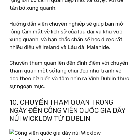
rộng lớn có cảnh quan đẹp mắt và tuyệt vời để
tản bộ xung quanh.
Hướng dẫn viên chuyên nghiệp sẽ giúp bạn mở
rộng tầm mắt về lịch sử của lâu đài và khu vực
xung quanh, và bạn chắc chắn sẽ học được rất
nhiều điều về Ireland và Lâu đài Malahide.
Chuyến tham quan lên đến đỉnh điểm với chuyến
tham quan một số làng chài đẹp như tranh vẽ
dọc theo bờ biển và tầm nhìn ra Vịnh Dublin thực
sự ngoạn mục.
10. CHUYẾN THAM QUAN TRONG
NGÀY ĐẾN CÔNG VIÊN QUỐC GIA DÃY
NÚI WICKLOW TỪ DUBLIN