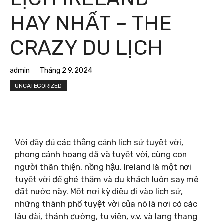
HAY NHẤT – THE
CRAZY DU LỊCH
admin
Tháng 2 9, 2024
UNCATEGORIZED
Với đầy đủ các thắng cảnh lịch sử tuyệt vời,
phong cảnh hoang dã và tuyệt vời, cùng con
người thân thiện, nồng hậu, Ireland là một nơi
tuyệt vời để ghé thăm và du khách luôn say mê
đất nước này. Một nơi kỳ diệu đi vào lịch sử,
những thành phố tuyệt vời của nó là nơi có các
lâu đài, thánh đường, tu viện, v.v. và lang thang