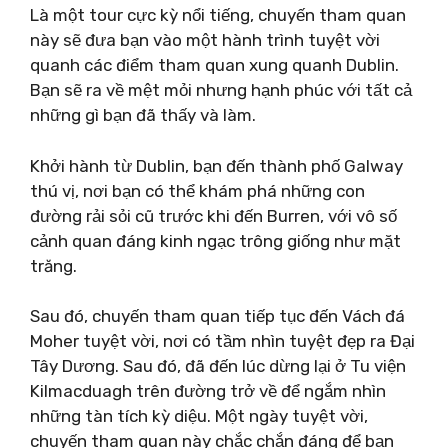
Là một tour cực kỳ nổi tiếng, chuyến tham quan
này sẽ đưa bạn vào một hành trình tuyệt vời
quanh các điểm tham quan xung quanh Dublin.
Bạn sẽ ra về mệt mỏi nhưng hạnh phúc với tất cả
những gì bạn đã thấy và làm.
Khởi hành từ Dublin, bạn đến thành phố Galway
thú vị, nơi bạn có thể khám phá những con
đường rải sỏi cũ trước khi đến Burren, với vô số
cảnh quan đáng kinh ngạc trông giống như mặt
trăng.
Sau đó, chuyến tham quan tiếp tục đến Vách đá
Moher tuyệt vời, nơi có tầm nhìn tuyệt đẹp ra Đại
Tây Dương. Sau đó, đã đến lúc dừng lại ở Tu viện
Kilmacduagh trên đường trở về để ngắm nhìn
những tàn tích kỳ diệu. Một ngày tuyệt vời,
chuyến tham quan này chắc chắn đáng để bạn