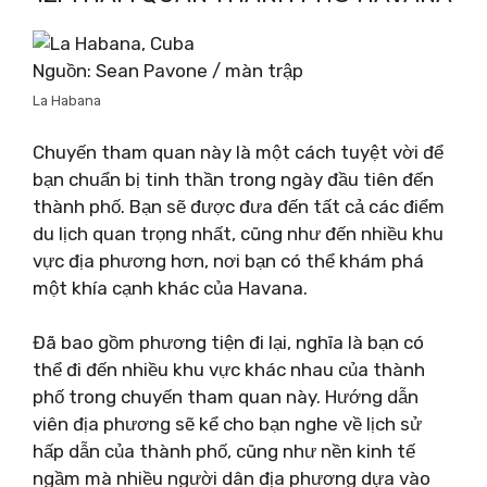
Nguồn: Sean Pavone / màn trập
La Habana
Chuyến tham quan này là một cách tuyệt vời để
bạn chuẩn bị tinh thần trong ngày đầu tiên đến
thành phố. Bạn sẽ được đưa đến tất cả các điểm
du lịch quan trọng nhất, cũng như đến nhiều khu
vực địa phương hơn, nơi bạn có thể khám phá
một khía cạnh khác của Havana.
Đã bao gồm phương tiện đi lại, nghĩa là bạn có
thể đi đến nhiều khu vực khác nhau của thành
phố trong chuyến tham quan này. Hướng dẫn
viên địa phương sẽ kể cho bạn nghe về lịch sử
hấp dẫn của thành phố, cũng như nền kinh tế
ngầm mà nhiều người dân địa phương dựa vào