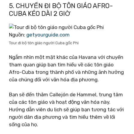
5. CHUYẾN ĐI BỘ TÔN GIÁO AFRO-
CUBA KÉO DÀI 2 GIỜ
Nguồn:
getyourguide.com
Tour đi bộ tôn giáo người Cuba gốc Phi
Ngắm nhìn một mặt khác của Havana với chuyến
tham quan giúp bạn tìm hiểu về các tôn giáo
Afro-Cuba trong thành phố và những ảnh hưởng
của chúng đối với văn hóa địa phương.
Bạn sẽ đến thăm Callejón de Hammel, trung tâm
của các tôn giáo và hoạt động văn hóa này.
Hướng dẫn viên du lịch sẽ giúp bạn tương tác với
người dân địa phương và tìm hiểu thêm về lối
sống của họ.