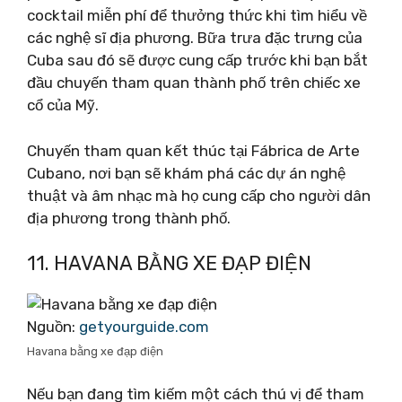
cocktail miễn phí để thưởng thức khi tìm hiểu về
các nghệ sĩ địa phương. Bữa trưa đặc trưng của
Cuba sau đó sẽ được cung cấp trước khi bạn bắt
đầu chuyến tham quan thành phố trên chiếc xe
cổ của Mỹ.
Chuyến tham quan kết thúc tại Fábrica de Arte
Cubano, nơi bạn sẽ khám phá các dự án nghệ
thuật và âm nhạc mà họ cung cấp cho người dân
địa phương trong thành phố.
11. HAVANA BẰNG XE ĐẠP ĐIỆN
Nguồn:
getyourguide.com
Havana bằng xe đạp điện
Nếu bạn đang tìm kiếm một cách thú vị để tham