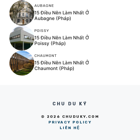
AUBAGNE
15 Điều Nên Làm Nhất Ở
Aubagne (Pháp)
POISSY
15 Điều Nên Làm Nhất Ở
Poissy (Pháp)
CHAUMONT
15 Điều Nên Làm Nhất Ở
Chaumont (Pháp)
CHU DU KÝ
© 2026 CHUDUKY.COM
PRIVACY POLICY
LIÊN HỆ