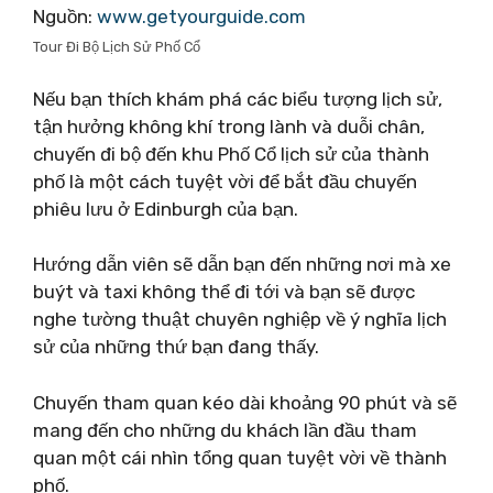
Nguồn:
www.getyourguide.com
Tour Đi Bộ Lịch Sử Phố Cổ
Nếu bạn thích khám phá các biểu tượng lịch sử,
tận hưởng không khí trong lành và duỗi chân,
chuyến đi bộ đến khu Phố Cổ lịch sử của thành
phố là một cách tuyệt vời để bắt đầu chuyến
phiêu lưu ở Edinburgh của bạn.
Hướng dẫn viên sẽ dẫn bạn đến những nơi mà xe
buýt và taxi không thể đi tới và bạn sẽ được
nghe tường thuật chuyên nghiệp về ý nghĩa lịch
sử của những thứ bạn đang thấy.
Chuyến tham quan kéo dài khoảng 90 phút và sẽ
mang đến cho những du khách lần đầu tham
quan một cái nhìn tổng quan tuyệt vời về thành
phố.