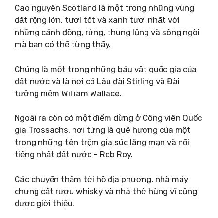
Cao nguyên Scotland là một trong những vùng
đất rộng lớn, tươi tốt và xanh tươi nhất với
những cánh đồng, rừng, thung lũng và sông ngòi
mà bạn có thể từng thấy.
Chúng là một trong những báu vật quốc gia của
đất nước và là nơi có Lâu đài Stirling và Đài
tưởng niệm William Wallace.
Ngoài ra còn có một điểm dừng ở Công viên Quốc
gia Trossachs, nơi từng là quê hương của một
trong những tên trộm gia súc lãng mạn và nổi
tiếng nhất đất nước – Rob Roy.
Các chuyến thăm tới hồ địa phương, nhà máy
chưng cất rượu whisky và nhà thờ hùng vĩ cũng
được giới thiệu.