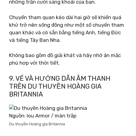
những trận cười sảng khoái của bạn.
Chuyến tham quan kéo dài hai giờ sẽ khiến quá
khứ trở nên sống động như một số chuyến tham
quan khác và có sẵn bằng tiếng Anh, tiếng Đức
và tiếng Tây Ban Nha.
Không bao gồm đồ giải khát và hãy nhớ ăn mặc
phù hợp với thời tiết.
9. VÉ VÀ HƯỚNG DẪN ÂM THANH
TRÊN DU THUYỀN HOÀNG GIA
BRITANNIA
Nguồn: lou Armor / màn trập
Du thuyền Hoàng gia Britannia