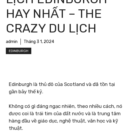
HAY NHẤT – THE
CRAZY DU LỊCH
admin
Tháng 3 1, 2024
EDINBURGH
Edinburgh là thủ đô của Scotland và đã tồn tại
gần bảy thế kỷ.
Không có gì đáng ngạc nhiên, theo nhiều cách, nó
được coi là trái tim của đất nước và là trung tâm
hàng đầu về giáo dục, nghệ thuật, văn học và kỹ
thuật.