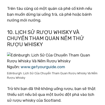
Trên tàu cũng có một quán cà phê cổ kính nếu
bạn muốn dừng lại uống trà, cà phê hoặc bánh
nướng mới nướng.
10. LỊCH SỬ RƯỢU WHISKY VÀ
CHUYẾN THAM QUAN NẾM THỬ
RƯỢU WHISKY
Nguồn:
www.getyourguide.com
Edinburgh: Lịch Sử Của Chuyến Tham Quan Rượu Whisky Và Nếm
Rượu Whisky
Trừ khi bạn đã thề không uống rượu, bạn sẽ thật
thiếu sót nếu bỏ qua một bước đột phá vào lịch
sử rượu whisky của Scotland.