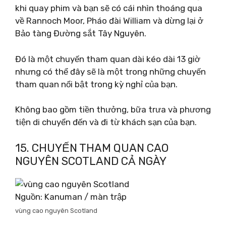
khi quay phim và bạn sẽ có cái nhìn thoáng qua
về Rannoch Moor, Pháo đài William và dừng lại ở
Bảo tàng Đường sắt Tây Nguyên.
Đó là một chuyến tham quan dài kéo dài 13 giờ
nhưng có thể đây sẽ là một trong những chuyến
tham quan nổi bật trong kỳ nghỉ của bạn.
Không bao gồm tiền thưởng, bữa trưa và phương
tiện di chuyển đến và đi từ khách sạn của bạn.
15. CHUYẾN THAM QUAN CAO
NGUYÊN SCOTLAND CẢ NGÀY
Nguồn: Kanuman / màn trập
vùng cao nguyên Scotland