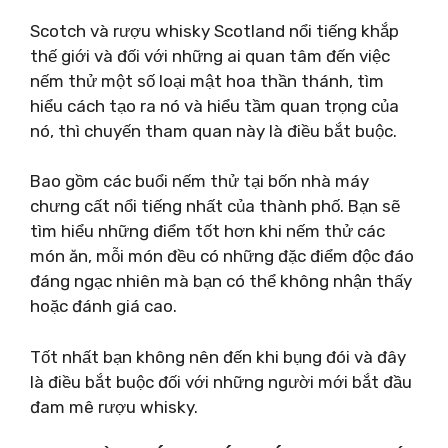
Scotch và rượu whisky Scotland nổi tiếng khắp
thế giới và đối với những ai quan tâm đến việc
nếm thử một số loại mật hoa thần thánh, tìm
hiểu cách tạo ra nó và hiểu tầm quan trọng của
nó, thì chuyến tham quan này là điều bắt buộc.
Bao gồm các buổi nếm thử tại bốn nhà máy
chưng cất nổi tiếng nhất của thành phố. Bạn sẽ
tìm hiểu những điểm tốt hơn khi nếm thử các
món ăn, mỗi món đều có những đặc điểm độc đáo
đáng ngạc nhiên mà bạn có thể không nhận thấy
hoặc đánh giá cao.
Tốt nhất bạn không nên đến khi bụng đói và đây
là điều bắt buộc đối với những người mới bắt đầu
đam mê rượu whisky.