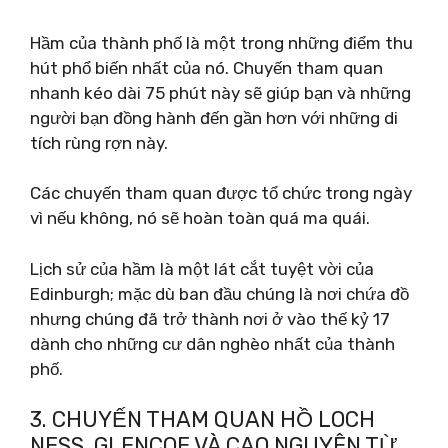
Hầm của thành phố là một trong những điểm thu
hút phổ biến nhất của nó. Chuyến tham quan
nhanh kéo dài 75 phút này sẽ giúp bạn và những
người bạn đồng hành đến gần hơn với những di
tích rùng rợn này.
Các chuyến tham quan được tổ chức trong ngày
vì nếu không, nó sẽ hoàn toàn quá ma quái.
Lịch sử của hầm là một lát cắt tuyệt vời của
Edinburgh; mặc dù ban đầu chúng là nơi chứa đồ
nhưng chúng đã trở thành nơi ở vào thế kỷ 17
dành cho những cư dân nghèo nhất của thành
phố.
3. CHUYẾN THAM QUAN HỒ LOCH
NESS, GLENCOE VÀ CAO NGUYÊN TỪ