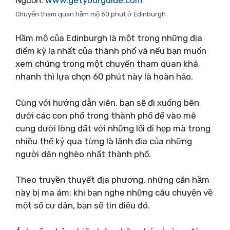
Chuyến tham quan hầm mộ 60 phút ở Edinburgh
Hầm mộ của Edinburgh là một trong những địa
điểm kỳ lạ nhất của thành phố và nếu bạn muốn
xem chúng trong một chuyến tham quan khá
nhanh thì lựa chọn 60 phút này là hoàn hảo.
Cùng với hướng dẫn viên, bạn sẽ đi xuống bên
dưới các con phố trong thành phố để vào mê
cung dưới lòng đất với những lối đi hẹp mà trong
nhiều thế kỷ qua từng là lãnh địa của những
người dân nghèo nhất thành phố.
Theo truyền thuyết địa phương, những căn hầm
này bị ma ám; khi bạn nghe những câu chuyện về
một số cư dân, bạn sẽ tin điều đó.