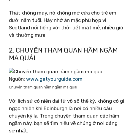
Thật không may, nó không mở cửa cho trẻ em
dưới năm tuổi. Hãy nhớ ăn mặc phù hợp vì
Scotland nổi tiếng với thời tiết mát mẻ, nhiều gió
và thường mưa.
2. CHUYẾN THAM QUAN HẦM NGẦM
MA QUÁI
Nguồn:
www.getyourguide.com
Chuyến tham quan hầm ngầm ma quái
Với lịch sử có niên đại từ vô số thế kỷ, không có gì
ngạc nhiên khi Edinburgh là nơi có nhiều câu
chuyện kỳ ​​lạ. Trong chuyến tham quan các hầm
ngầm này, bạn sẽ tìm hiểu về chúng ở nơi đáng
sợ nhất.