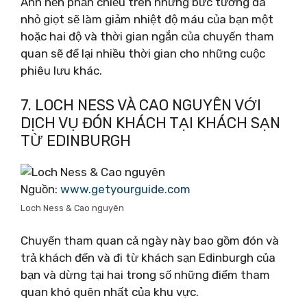
Ánh nến phản chiếu trên những bức tường đá
nhỏ giọt sẽ làm giảm nhiệt độ máu của bạn một
hoặc hai độ và thời gian ngắn của chuyến tham
quan sẽ để lại nhiều thời gian cho những cuộc
phiêu lưu khác.
7. LOCH NESS VÀ CAO NGUYÊN VỚI
DỊCH VỤ ĐÓN KHÁCH TẠI KHÁCH SẠN
TỪ EDINBURGH
Nguồn:
www.getyourguide.com
Loch Ness & Cao nguyên
Chuyến tham quan cả ngày này bao gồm đón và
trả khách đến và đi từ khách sạn Edinburgh của
bạn và dừng tại hai trong số những điểm tham
quan khó quên nhất của khu vực.