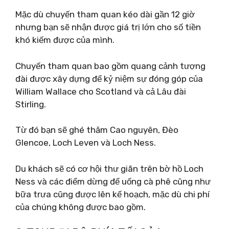
Mặc dù chuyến tham quan kéo dài gần 12 giờ
nhưng bạn sẽ nhận được giá trị lớn cho số tiền
khó kiếm được của mình.
Chuyến tham quan bao gồm quang cảnh tượng
đài được xây dựng để kỷ niệm sự đóng góp của
William Wallace cho Scotland và cả Lâu đài
Stirling.
Từ đó bạn sẽ ghé thăm Cao nguyên, Đèo
Glencoe, Loch Leven và Loch Ness.
Du khách sẽ có cơ hội thư giãn trên bờ hồ Loch
Ness và các điểm dừng để uống cà phê cũng như
bữa trưa cũng được lên kế hoạch, mặc dù chi phí
của chúng không được bao gồm.