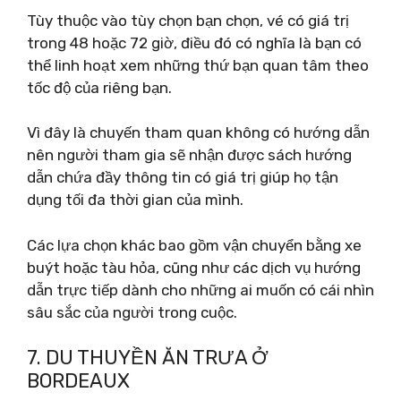
Tùy thuộc vào tùy chọn bạn chọn, vé có giá trị
trong 48 hoặc 72 giờ, điều đó có nghĩa là bạn có
thể linh hoạt xem những thứ bạn quan tâm theo
tốc độ của riêng bạn.
Vì đây là chuyến tham quan không có hướng dẫn
nên người tham gia sẽ nhận được sách hướng
dẫn chứa đầy thông tin có giá trị giúp họ tận
dụng tối đa thời gian của mình.
Các lựa chọn khác bao gồm vận chuyển bằng xe
buýt hoặc tàu hỏa, cũng như các dịch vụ hướng
dẫn trực tiếp dành cho những ai muốn có cái nhìn
sâu sắc của người trong cuộc.
7. DU THUYỀN ĂN TRƯA Ở
BORDEAUX