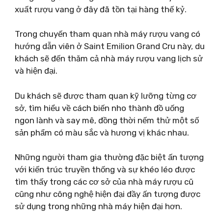
xuất rượu vang ở đây đã tồn tại hàng thế kỷ.
Trong chuyến tham quan nhà máy rượu vang có
hướng dẫn viên ở Saint Emilion Grand Cru này, du
khách sẽ đến thăm cả nhà máy rượu vang lịch sử
và hiện đại.
Du khách sẽ được tham quan kỹ lưỡng từng cơ
sở, tìm hiểu về cách biến nho thành đồ uống
ngon lành và say mê, đồng thời nếm thử một số
sản phẩm có màu sắc và hương vị khác nhau.
Những người tham gia thường đặc biệt ấn tượng
với kiến ​​trúc truyền thống và sự khéo léo được
tìm thấy trong các cơ sở của nhà máy rượu cũ
cũng như công nghệ hiện đại đầy ấn tượng được
sử dụng trong những nhà máy hiện đại hơn.