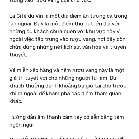
trung vào rượu vang của khu vực.
La Cité du Vin là một địa điểm ấn tượng cả trong
lẫn ngoài. Đây là một điểm thu hút lớn đối với
những du khách chưa quen với khu vực này vì
ngoài việc tập trung vào rượu vang, nơi đây còn
chứa đựng những nét lịch sử, văn hóa và truyền
thuyết.
Vé miễn xếp hàng và nếm rượu vang này là một
giá trị tuyệt vời cho những người tự làm. Du
khách thường dành khoảng ba giờ tại chỗ trước
khi ra ngoài để khám phá các điểm tham quan
khác.
Hướng dẫn âm thanh cầm tay có sẵn bằng tám
ngôn ngữ.