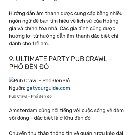
Hướng dẫn âm thanh được cung cấp bằng nhiều
ngôn ngữ để bạn tìm hiểu về lịch sử của Hoàng
gia và chính tòa nhà. Các gia đình cũng được
hưởng lợi từ hướng dẫn âm thanh đặc biệt chỉ
dành cho trẻ em.
9. ULTIMATE PARTY PUB CRAWL –
PHỐ ĐÈN ĐỎ
Nguồn:
getyourguide.com
Pub Crawl – Phố đèn đỏ
Amsterdam cũng nổi tiếng với cuộc sống về đêm
sôi động – đặc biệt là ở Khu đèn đỏ.
Chuyến thu thập thông tin về quán rượu kéo dài