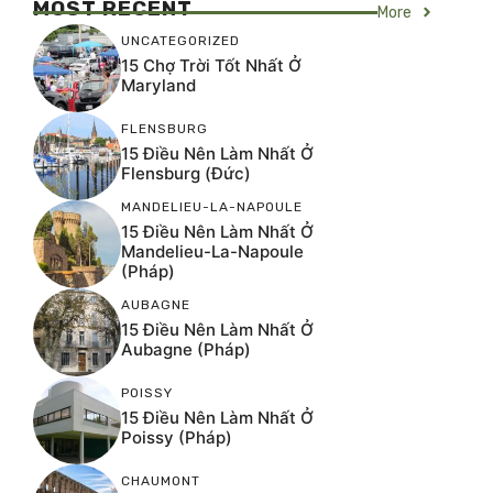
MOST RECENT
More
UNCATEGORIZED
15 Chợ Trời Tốt Nhất Ở
Maryland
FLENSBURG
15 Điều Nên Làm Nhất Ở
Flensburg (Đức)
MANDELIEU-LA-NAPOULE
15 Điều Nên Làm Nhất Ở
Mandelieu-La-Napoule
(Pháp)
AUBAGNE
15 Điều Nên Làm Nhất Ở
Aubagne (Pháp)
POISSY
15 Điều Nên Làm Nhất Ở
Poissy (Pháp)
CHAUMONT