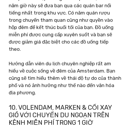
năm giờ này sẽ đưa bạn qua các quán bar nổi
tiếng nhất trong khu vực. Có năm quán rượu
trong chuyến tham quan cũng như quyền vào
hộp đêm để kết thúc buổi tối của bạn. Đồ uống
miễn phí được cung cấp xuyên suốt và bạn sẽ
được giảm giá đặc biệt cho các đồ uống tiếp
theo.
Hướng dẫn viên du lịch chuyên nghiệp rất am
hiểu về cuộc sống về đêm của Amsterdam. Bạn
cũng sẽ tìm hiểu thêm về thái độ tự do của thành
phố và nó ảnh hưởng như thế nào đến văn hóa
địa phương.
10. VOLENDAM, MARKEN & CỐI XAY
GIÓ VỚI CHUYẾN DU NGOẠN TRÊN
KÊNH MIỄN PHÍ TRONG 1 GIỜ