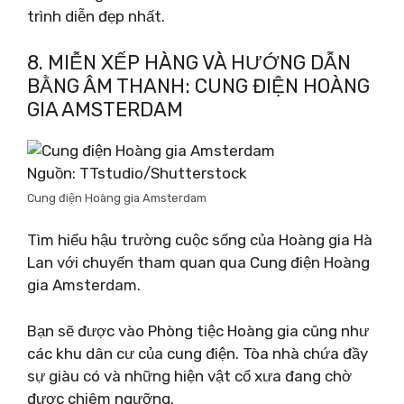
trình diễn đẹp nhất.
8. MIỄN XẾP HÀNG VÀ HƯỚNG DẪN
BẰNG ÂM THANH: CUNG ĐIỆN HOÀNG
GIA AMSTERDAM
Nguồn: TTstudio/Shutterstock
Cung điện Hoàng gia Amsterdam
Tìm hiểu hậu trường cuộc sống của Hoàng gia Hà
Lan với chuyến tham quan qua Cung điện Hoàng
gia Amsterdam.
Bạn sẽ được vào Phòng tiệc Hoàng gia cũng như
các khu dân cư của cung điện. Tòa nhà chứa đầy
sự giàu có và những hiện vật cổ xưa đang chờ
được chiêm ngưỡng.