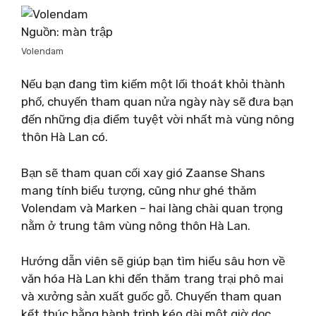
Nguồn: màn trập
Volendam
Nếu bạn đang tìm kiếm một lối thoát khỏi thành
phố, chuyến tham quan nửa ngày này sẽ đưa bạn
đến những địa điểm tuyệt vời nhất mà vùng nông
thôn Hà Lan có.
Bạn sẽ tham quan cối xay gió Zaanse Shans
mang tính biểu tượng, cũng như ghé thăm
Volendam và Marken – hai làng chài quan trọng
nằm ở trung tâm vùng nông thôn Hà Lan.
Hướng dẫn viên sẽ giúp bạn tìm hiểu sâu hơn về
văn hóa Hà Lan khi đến thăm trang trại phô mai
và xưởng sản xuất guốc gỗ. Chuyến tham quan
kết thúc bằng hành trình kéo dài một giờ dọc