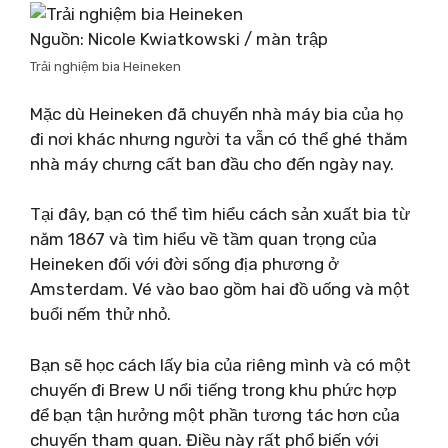
Nguồn: Nicole Kwiatkowski / màn trập
Trải nghiệm bia Heineken
Mặc dù Heineken đã chuyển nhà máy bia của họ
đi nơi khác nhưng người ta vẫn có thể ghé thăm
nhà máy chưng cất ban đầu cho đến ngày nay.
Tại đây, bạn có thể tìm hiểu cách sản xuất bia từ
năm 1867 và tìm hiểu về tầm quan trọng của
Heineken đối với đời sống địa phương ở
Amsterdam. Vé vào bao gồm hai đồ uống và một
buổi nếm thử nhỏ.
Bạn sẽ học cách lấy bia của riêng mình và có một
chuyến đi Brew U nổi tiếng trong khu phức hợp
để bạn tận hưởng một phần tương tác hơn của
chuyến tham quan. Điều này rất phổ biến với