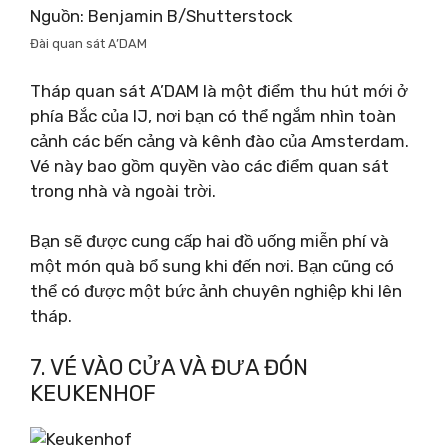
Nguồn: Benjamin B/Shutterstock
Đài quan sát A’DAM
Tháp quan sát A’DAM là một điểm thu hút mới ở
phía Bắc của IJ, nơi bạn có thể ngắm nhìn toàn
cảnh các bến cảng và kênh đào của Amsterdam.
Vé này bao gồm quyền vào các điểm quan sát
trong nhà và ngoài trời.
Bạn sẽ được cung cấp hai đồ uống miễn phí và
một món quà bổ sung khi đến nơi. Bạn cũng có
thể có được một bức ảnh chuyên nghiệp khi lên
tháp.
7. VÉ VÀO CỬA VÀ ĐƯA ĐÓN
KEUKENHOF