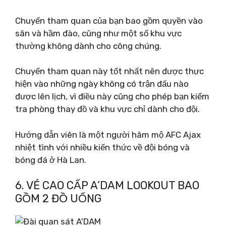
Chuyến tham quan của bạn bao gồm quyền vào
sân và hầm đào, cũng như một số khu vực
thường không dành cho công chúng.
Chuyến tham quan này tốt nhất nên được thực
hiện vào những ngày không có trận đấu nào
được lên lịch, vì điều này cũng cho phép bạn kiểm
tra phòng thay đồ và khu vực chỉ dành cho đội.
Hướng dẫn viên là một người hâm mộ AFC Ajax
nhiệt tình với nhiều kiến ​​thức về đội bóng và
bóng đá ở Hà Lan.
6. VÉ CAO CẤP A’DAM LOOKOUT BAO
GỒM 2 ĐỒ UỐNG