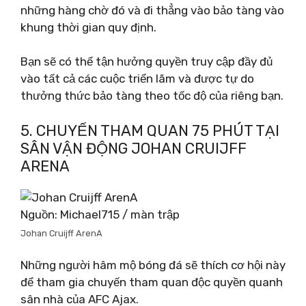
những hàng chờ đó và đi thẳng vào bảo tàng vào
khung thời gian quy định.
Bạn sẽ có thể tận hưởng quyền truy cập đầy đủ
vào tất cả các cuộc triển lãm và được tự do
thưởng thức bảo tàng theo tốc độ của riêng bạn.
5. CHUYẾN THAM QUAN 75 PHÚT TẠI
SÂN VẬN ĐỘNG JOHAN CRUIJFF
ARENA
Nguồn: Michael715 / màn trập
Johan Cruijff ArenA
Những người hâm mộ bóng đá sẽ thích cơ hội này
để tham gia chuyến tham quan độc quyền quanh
sân nhà của AFC Ajax.