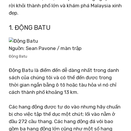
rời khỏi thành phố lớn và khám phá Malaysia xinh
đẹp.
1. ĐỘNG BATU
Nguồn: Sean Pavone / màn trập
Động Batu
Động Batu là điểm đến dễ dàng nhất trong danh
sách của chúng tôi và có thể đến được trong
thời gian ngắn bằng ô tô hoặc tàu hỏa vì nó chỉ
cách thành phố khoảng 13 km.
Các hang động được tự do vào nhưng hãy chuẩn
bị cho việc tập thể dục một chút; lối vào nằm ở
đầu 272 cầu thang. Các hang động đá vôi bao
gồm ba hang động lớn cũng như một số hang