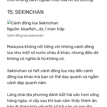
15. SEKINCHAN
Nguồn: bluefish_ds / màn trập
Cánh đồng lúa Sekinchan
Malaysia không nổi tiếng với những cánh đồng
lúa như một số nước châu Á khác, nhưng điều đó
không có nghĩa là họ không có.
Sekinchan có hết cánh đồng lúa này đến cánh
đồng lúa khác mà bạn có thể dạo quanh và ngắm
cảnh đẹp quanh năm.
Làng chài địa phương đánh bắt hải sản tươi sống
hàng ngày, vì vậy sau khi bạn cảm thấy thèm ăn,
hãy đi dùng bữa với một số hải sản và gạo địa