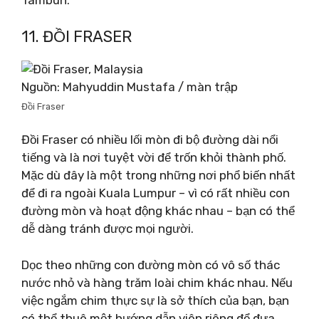
Tambun.
11. ĐỒI FRASER
Nguồn: Mahyuddin Mustafa / màn trập
Đồi Fraser
Đồi Fraser có nhiều lối mòn đi bộ đường dài nổi
tiếng và là nơi tuyệt vời để trốn khỏi thành phố.
Mặc dù đây là một trong những nơi phổ biến nhất
để đi ra ngoài Kuala Lumpur – vì có rất nhiều con
đường mòn và hoạt động khác nhau – bạn có thể
dễ dàng tránh được mọi người.
Dọc theo những con đường mòn có vô số thác
nước nhỏ và hàng trăm loài chim khác nhau. Nếu
việc ngắm chim thực sự là sở thích của bạn, bạn
có thể thuê một hướng dẫn viên riêng để đưa