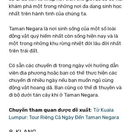
khám phá một trong những nơi đa dạng sinh học
nhất trên hành tinh của chúng ta.
Taman Negara là nơi sinh sống của một số loài
động vật quý hiếm nhất còn sống hiện nay và là
một trong những khu rừng nhiệt đới lâu đời nhất
trên trái đất.
Có sẵn các chuyến đi trong ngày với hướng dẫn
viên địa phương hoặc bạn có thể thực hiện các
chuyến đi nhiều ngày nếu bạn muốn ngủ cùng
động vật hoang dã. Bạn cũng có thể đi thuyền và
đi bộ dưới tán cây khi ở Taman Negara.
Chuyến tham quan được đề xuất
:
Từ Kuala
Lumpur: Tour Riêng Cả Ngày Đến Taman Negara