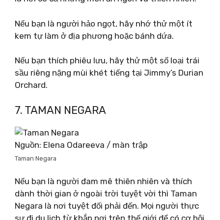
Nếu bạn là người hảo ngọt, hãy nhớ thử một ít
kem tự làm ở địa phương hoặc bánh dứa.
Nếu bạn thích phiêu lưu, hãy thử một số loại trái
sầu riêng nặng mùi khét tiếng tại Jimmy’s Durian
Orchard.
7. TAMAN NEGARA
Nguồn: Elena Odareeva / màn trập
Taman Negara
Nếu bạn là người đam mê thiên nhiên và thích
dành thời gian ở ngoài trời tuyệt vời thì Taman
Negara là nơi tuyệt đối phải đến. Mọi người thực
sự đi du lịch từ khắp nơi trên thế giới để có cơ hội