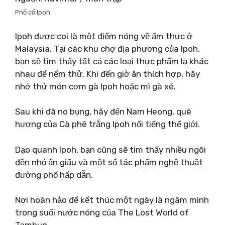
Phố cổ Ipoh
Ipoh được coi là một điểm nóng về ẩm thực ở
Malaysia. Tại các khu chợ địa phương của Ipoh,
bạn sẽ tìm thấy tất cả các loại thực phẩm lạ khác
nhau để nếm thử. Khi đến giờ ăn thích hợp, hãy
nhớ thử món cơm gà Ipoh hoặc mì gà xé.
Sau khi đã no bụng, hãy đến Nam Heong, quê
hương của Cà phê trắng Ipoh nổi tiếng thế giới.
Dạo quanh Ipoh, bạn cũng sẽ tìm thấy nhiều ngôi
đền nhỏ ẩn giấu và một số tác phẩm nghệ thuật
đường phố hấp dẫn.
Nơi hoàn hảo để kết thúc một ngày là ngâm mình
trong suối nước nóng của The Lost World of