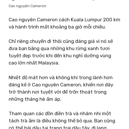
Cao nguyên Cameron
Cao nguyên Cameron cách Kuala Lumpur 200 km
và hành trình mất khoảng ba giờ mỗi chiều.
Chỉ riêng chuyến đi thôi cũng đáng giá vì nó sẽ
đưa bạn băng qua những khu rừng xanh tươi
tuyệt đẹp trước khi đến khu nghỉ dưỡng vùng
cao lớn nhất Malaysia.
Nhiệt độ mát hơn và không khí trong lành hơn
đáng kể ở Cao nguyên Cameron, khiến nơi đây
trở thành nơi tuyệt vời để trốn thoát trong
những tháng hè ấm áp.
Tham quan các đồn điền trà và nhâm nhi một
tách trà ấm là điều không thể bỏ qua. Bạn cũng
có thể hái dâu tại trang trại dâu tây, đi lang