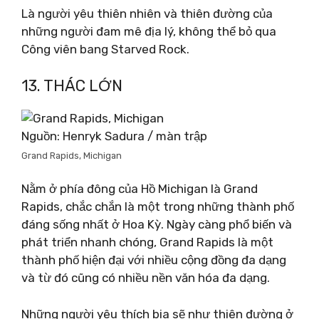
Là người yêu thiên nhiên và thiên đường của
những người đam mê địa lý, không thể bỏ qua
Công viên bang Starved Rock.
13. THÁC LỚN
Nguồn: Henryk Sadura / màn trập
Grand Rapids, Michigan
Nằm ở phía đông của Hồ Michigan là Grand
Rapids, chắc chắn là một trong những thành phố
đáng sống nhất ở Hoa Kỳ. Ngày càng phổ biến và
phát triển nhanh chóng, Grand Rapids là một
thành phố hiện đại với nhiều cộng đồng đa dạng
và từ đó cũng có nhiều nền văn hóa đa dạng.
Những người yêu thích bia sẽ như thiên đường ở