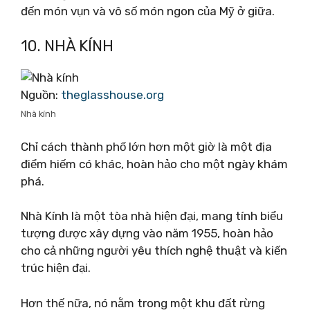
đến món vụn và vô số món ngon của Mỹ ở giữa.
10. NHÀ KÍNH
Nguồn:
theglasshouse.org
Nhà kính
Chỉ cách thành phố lớn hơn một giờ là một địa
điểm hiếm có khác, hoàn hảo cho một ngày khám
phá.
Nhà Kính là một tòa nhà hiện đại, mang tính biểu
tượng được xây dựng vào năm 1955, hoàn hảo
cho cả những người yêu thích nghệ thuật và kiến
​​trúc hiện đại.
Hơn thế nữa, nó nằm trong một khu đất rừng