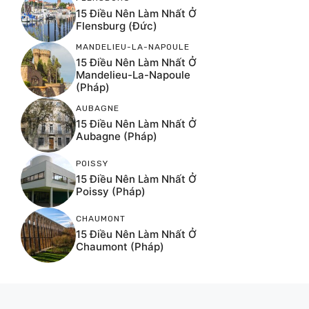
15 Điều Nên Làm Nhất Ở
Flensburg (Đức)
MANDELIEU-LA-NAPOULE
15 Điều Nên Làm Nhất Ở
Mandelieu-La-Napoule
(Pháp)
AUBAGNE
15 Điều Nên Làm Nhất Ở
Aubagne (Pháp)
POISSY
15 Điều Nên Làm Nhất Ở
Poissy (Pháp)
CHAUMONT
15 Điều Nên Làm Nhất Ở
Chaumont (Pháp)