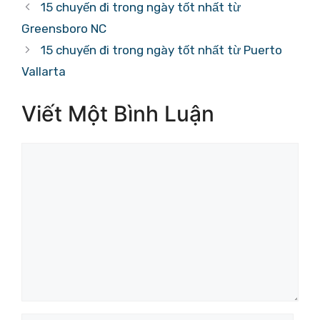
mục
15 chuyến đi trong ngày tốt nhất từ ​​
Greensboro NC
15 chuyến đi trong ngày tốt nhất từ ​​Puerto
Vallarta
Viết Một Bình Luận
Bình
luận