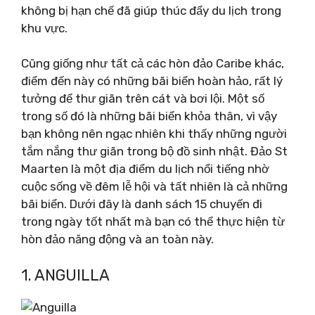
không bị hạn chế đã giúp thúc đẩy du lịch trong
khu vực.
Cũng giống như tất cả các hòn đảo Caribe khác,
điểm đến này có những bãi biển hoàn hảo, rất lý
tưởng để thư giãn trên cát và bơi lội. Một số
trong số đó là những bãi biển khỏa thân, vì vậy
bạn không nên ngạc nhiên khi thấy những người
tắm nắng thư giãn trong bộ đồ sinh nhật. Đảo St
Maarten là một địa điểm du lịch nổi tiếng nhờ
cuộc sống về đêm lễ hội và tất nhiên là cả những
bãi biển. Dưới đây là danh sách 15 chuyến đi
trong ngày tốt nhất mà bạn có thể thực hiện từ
hòn đảo năng động và an toàn này.
1. ANGUILLA