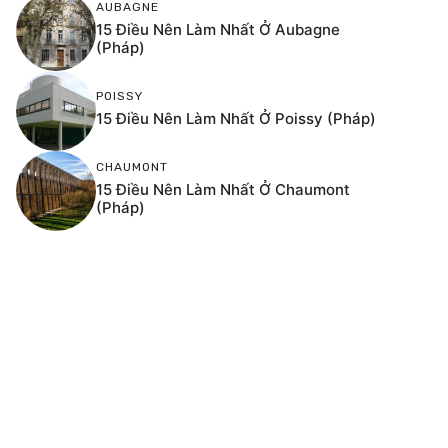
AUBAGNE
15 Điều Nên Làm Nhất Ở Aubagne
(Pháp)
POISSY
15 Điều Nên Làm Nhất Ở Poissy (Pháp)
CHAUMONT
15 Điều Nên Làm Nhất Ở Chaumont
(Pháp)