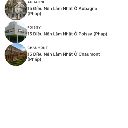
AUBAGNE
15 Điều Nên Làm Nhất Ở Aubagne
(Pháp)
POISSY
15 Điều Nên Làm Nhất Ở Poissy (Pháp)
CHAUMONT
15 Điều Nên Làm Nhất Ở Chaumont
(Pháp)