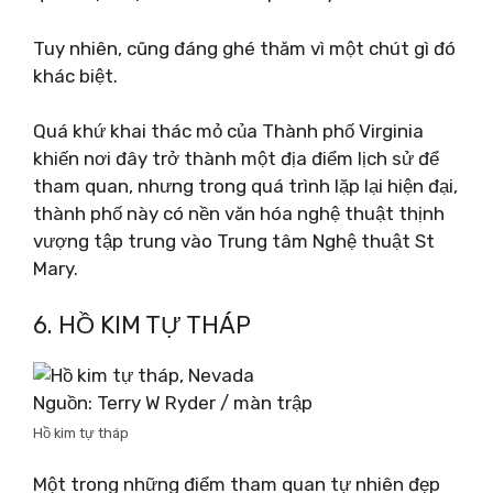
Tuy nhiên, cũng đáng ghé thăm vì một chút gì đó
khác biệt.
Quá khứ khai thác mỏ của Thành phố Virginia
khiến nơi đây trở thành một địa điểm lịch sử để
tham quan, nhưng trong quá trình lặp lại hiện đại,
thành phố này có nền văn hóa nghệ thuật thịnh
vượng tập trung vào Trung tâm Nghệ thuật St
Mary.
6. HỒ KIM TỰ THÁP
Nguồn: Terry W Ryder / màn trập
Hồ kim tự tháp
Một trong những điểm tham quan tự nhiên đẹp