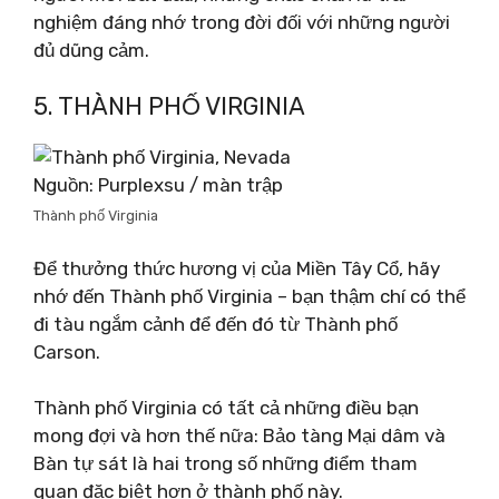
nghiệm đáng nhớ trong đời đối với những người
đủ dũng cảm.
5. THÀNH PHỐ VIRGINIA
Nguồn: Purplexsu / màn trập
Thành phố Virginia
Để thưởng thức hương vị của Miền Tây Cổ, hãy
nhớ đến Thành phố Virginia – bạn thậm chí có thể
đi tàu ngắm cảnh để đến đó từ Thành phố
Carson.
Thành phố Virginia có tất cả những điều bạn
mong đợi và hơn thế nữa: Bảo tàng Mại dâm và
Bàn tự sát là hai trong số những điểm tham
quan đặc biệt hơn ở thành phố này.