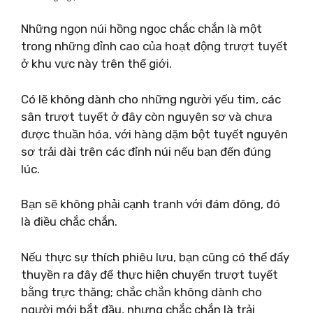
Những ngọn núi hồng ngọc chắc chắn là một
trong những đỉnh cao của hoạt động trượt tuyết
ở khu vực này trên thế giới.
Có lẽ không dành cho những người yếu tim, các
sân trượt tuyết ở đây còn nguyên sơ và chưa
được thuần hóa, với hàng dặm bột tuyết nguyên
sơ trải dài trên các đỉnh núi nếu bạn đến đúng
lúc.
Bạn sẽ không phải cạnh tranh với đám đông, đó
là điều chắc chắn.
Nếu thực sự thích phiêu lưu, bạn cũng có thể đẩy
thuyền ra đây để thực hiện chuyến trượt tuyết
bằng trực thăng; chắc chắn không dành cho
người mới bắt đầu, nhưng chắc chắn là trải