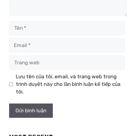
Tên
Email
Trang
web
Lưu tên của tôi, email, và trang web trong
trình duyệt này cho lần bình luận kế tiếp của
tôi.