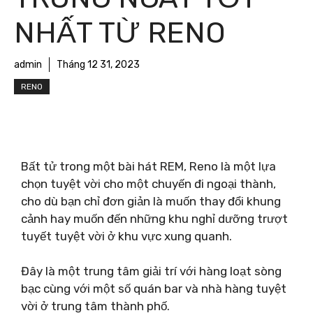
NHẤT TỪ ​​RENO
admin
Tháng 12 31, 2023
RENO
Bất tử trong một bài hát REM, Reno là một lựa
chọn tuyệt vời cho một chuyến đi ngoại thành,
cho dù bạn chỉ đơn giản là muốn thay đổi khung
cảnh hay muốn đến những khu nghỉ dưỡng trượt
tuyết tuyệt vời ở khu vực xung quanh.
Đây là một trung tâm giải trí với hàng loạt sòng
bạc cùng với một số quán bar và nhà hàng tuyệt
vời ở trung tâm thành phố.