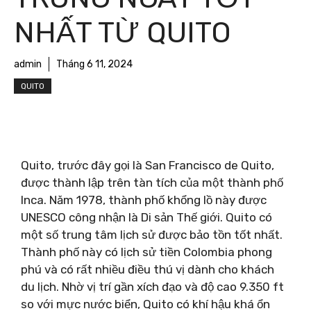
NHẤT TỪ ​​QUITO
admin
Tháng 6 11, 2024
QUITO
Quito, trước đây gọi là San Francisco de Quito,
được thành lập trên tàn tích của một thành phố
Inca. Năm 1978, thành phố khổng lồ này được
UNESCO công nhận là Di sản Thế giới. Quito có
một số trung tâm lịch sử được bảo tồn tốt nhất.
Thành phố này có lịch sử tiền Colombia phong
phú và có rất nhiều điều thú vị dành cho khách
du lịch. Nhờ vị trí gần xích đạo và độ cao 9.350 ft
so với mực nước biển, Quito có khí hậu khá ổn