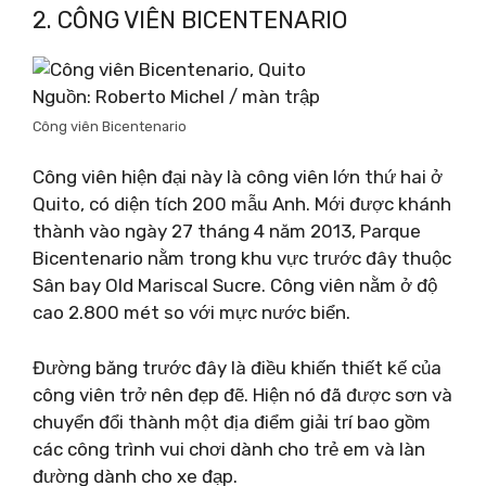
2. CÔNG VIÊN BICENTENARIO
Nguồn: Roberto Michel / màn trập
Công viên Bicentenario
Công viên hiện đại này là công viên lớn thứ hai ở
Quito, có diện tích 200 mẫu Anh. Mới được khánh
thành vào ngày 27 tháng 4 năm 2013, Parque
Bicentenario nằm trong khu vực trước đây thuộc
Sân bay Old Mariscal Sucre. Công viên nằm ở độ
cao 2.800 mét so với mực nước biển.
Đường băng trước đây là điều khiến thiết kế của
công viên trở nên đẹp đẽ. Hiện nó đã được sơn và
chuyển đổi thành một địa điểm giải trí bao gồm
các công trình vui chơi dành cho trẻ em và làn
đường dành cho xe đạp.