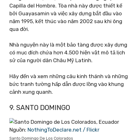
Capilla del Hombre. Tòa nhà này được thiết kế
bởi Guayasamin và việc xây dựng bắt đầu vào
năm 1995, kết thúc vào năm 2002 sau khi ông
qua đời.
Nhà nguyện này là một bảo tàng được xây dựng
có mục đích chứa hơn 4.500 hiện vật mô tả lịch
sử của người dân Châu Mỹ Latinh.
Hãy đến và xem những câu kinh thánh và những
bức tranh tường hấp dẫn được lồng vào khung
cảnh xung quanh.
9. SANTO DOMINGO
Nguồn:
NothingToDeclare.net / Flickr
Santo Domingo De Los Colorados