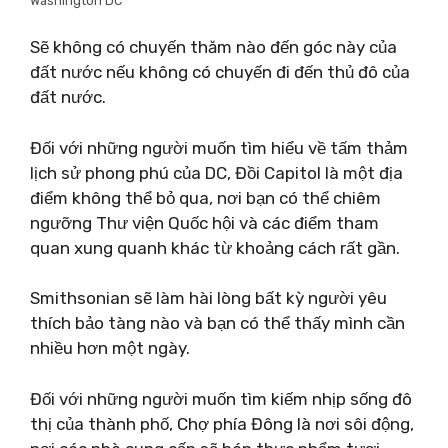
Washington DC
Sẽ không có chuyến thăm nào đến góc này của
đất nước nếu không có chuyến đi đến thủ đô của
đất nước.
Đối với những người muốn tìm hiểu về tấm thảm
lịch sử phong phú của DC, Đồi Capitol là một địa
điểm không thể bỏ qua, nơi bạn có thể chiêm
ngưỡng Thư viện Quốc hội và các điểm tham
quan xung quanh khác từ khoảng cách rất gần.
Smithsonian sẽ làm hài lòng bất kỳ người yêu
thích bảo tàng nào và bạn có thể thấy mình cần
nhiều hơn một ngày.
Đối với những người muốn tìm kiếm nhịp sống đô
thị của thành phố, Chợ phía Đông là nơi sôi động,