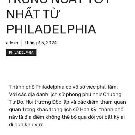
NHẤT TỪ ​​
PHILADELPHIA
admin
Tháng 3 5, 2024
PHILADELPHIA
Thành phố Philadelphia có vô số việc phải làm.
Với các địa danh lịch sử phong phú như Chuông
Tự Do, Hội trường Độc lập và các điểm tham quan
quan trọng khác trong lịch sử Hoa Kỳ, thành phố
này là địa điểm không thể bỏ qua đối với bất kỳ ai
đi qua khu vực.