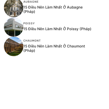
AUBAGNE
15 Điều Nên Làm Nhất Ở Aubagne
(Pháp)
POISSY
15 Điều Nên Làm Nhất Ở Poissy (Pháp)
CHAUMONT
15 Điều Nên Làm Nhất Ở Chaumont
(Pháp)