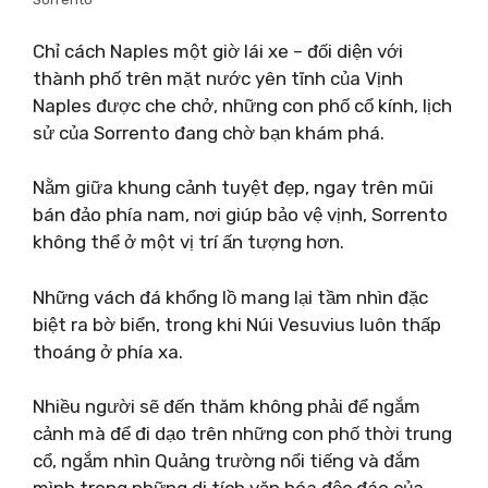
Chỉ cách Naples một giờ lái xe – đối diện với
thành phố trên mặt nước yên tĩnh của Vịnh
Naples được che chở, những con phố cổ kính, lịch
sử của Sorrento đang chờ bạn khám phá.
Nằm giữa khung cảnh tuyệt đẹp, ngay trên mũi
bán đảo phía nam, nơi giúp bảo vệ vịnh, Sorrento
không thể ở một vị trí ấn tượng hơn.
Những vách đá khổng lồ mang lại tầm nhìn đặc
biệt ra bờ biển, trong khi Núi Vesuvius luôn thấp
thoáng ở phía xa.
Nhiều người sẽ đến thăm không phải để ngắm
cảnh mà để đi dạo trên những con phố thời trung
cổ, ngắm nhìn Quảng trường nổi tiếng và đắm