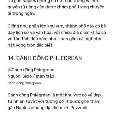
Nó gần Naples nhưng có nét đặc trưng và nét
quyến rũ riêng cần được khám phá trong chuyến
đi trong ngày.
Giống như phần lớn khu vực, thành phố này có bề
dày lịch sử và văn hóa, với nhiều địa điểm khảo cổ
và tàn tích để khám phá – bao gồm cả một nhà
hát vòng tròn đặc biệt.
14. CÁNH ĐỒNG PHLEGREAN
Nguồn: Sicio / màn trập
Cánh đồng Phlegrean
Cánh đồng Phlegrean là một khu vực có vẻ đẹp
tự nhiên tuyệt vời tương đối ít được ghé thăm,
gần Naples ở cùng địa điểm với Pozzuoli.