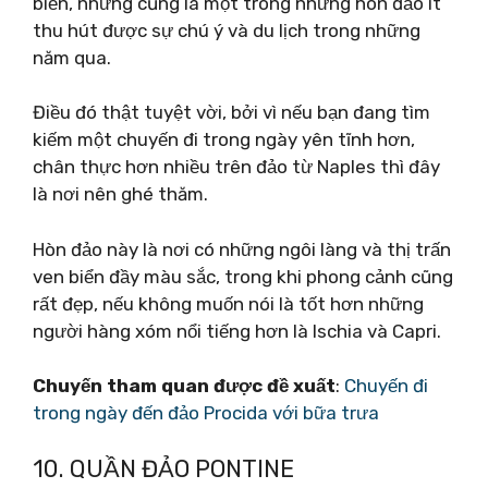
biển, nhưng cũng là một trong những hòn đảo ít
thu hút được sự chú ý và du lịch trong những
năm qua.
Điều đó thật tuyệt vời, bởi vì nếu bạn đang tìm
kiếm một chuyến đi trong ngày yên tĩnh hơn,
chân thực hơn nhiều trên đảo từ Naples thì đây
là nơi nên ghé thăm.
Hòn đảo này là nơi có những ngôi làng và thị trấn
ven biển đầy màu sắc, trong khi phong cảnh cũng
rất đẹp, nếu không muốn nói là tốt hơn những
người hàng xóm nổi tiếng hơn là Ischia và Capri.
Chuyến tham quan được đề xuất
:
Chuyến đi
trong ngày đến đảo Procida với bữa trưa
10. QUẦN ĐẢO PONTINE