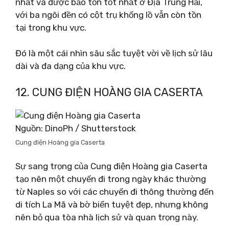
nhất và được bảo tồn tốt nhất ở Địa Trung Hải,
với ba ngôi đền có cột trụ khổng lồ vẫn còn tồn
tại trong khu vực.
Đó là một cái nhìn sâu sắc tuyệt vời về lịch sử lâu
dài và đa dạng của khu vực.
12. CUNG ĐIỆN HOÀNG GIA CASERTA
Nguồn: DinoPh / Shutterstock
Cung điện Hoàng gia Caserta
Sự sang trọng của Cung điện Hoàng gia Caserta
tạo nên một chuyến đi trong ngày khác thường
từ Naples so với các chuyến đi thông thường đến
di tích La Mã và bờ biển tuyệt đẹp, nhưng không
nên bỏ qua tòa nhà lịch sử và quan trọng này.