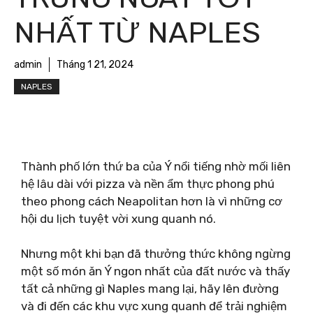
NHẤT TỪ ​​NAPLES
admin
Tháng 1 21, 2024
NAPLES
Thành phố lớn thứ ba của Ý nổi tiếng nhờ mối liên
hệ lâu dài với pizza và nền ẩm thực phong phú
theo phong cách Neapolitan hơn là vì những cơ
hội du lịch tuyệt vời xung quanh nó.
Nhưng một khi bạn đã thưởng thức không ngừng
một số món ăn Ý ngon nhất của đất nước và thấy
tất cả những gì Naples mang lại, hãy lên đường
và đi đến các khu vực xung quanh để trải nghiệm