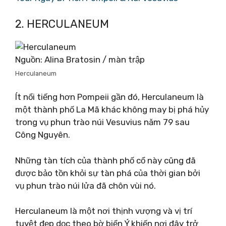
2. HERCULANEUM
Nguồn: Alina Bratosin / màn trập
Herculaneum
Ít nổi tiếng hơn Pompeii gần đó, Herculaneum là
một thành phố La Mã khác không may bị phá hủy
trong vụ phun trào núi Vesuvius năm 79 sau
Công Nguyên.
Những tàn tích của thành phố cổ này cũng đã
được bảo tồn khỏi sự tàn phá của thời gian bởi
vụ phun trào núi lửa đã chôn vùi nó.
Herculaneum là một nơi thịnh vượng và vị trí
tuyệt đẹp dọc theo bờ biển Ý khiến nơi đây trở