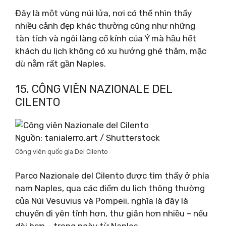
Đây là một vùng núi lửa, nơi có thể nhìn thấy
nhiều cảnh đẹp khác thường cũng như những
tàn tích và ngôi làng cổ kính của Ý mà hầu hết
khách du lịch không có xu hướng ghé thăm, mặc
dù nằm rất gần Naples.
15. CÔNG VIÊN NAZIONALE DEL
CILENTO
Nguồn: tanialerro.art / Shutterstock
Công viên quốc gia Del Cilento
Parco Nazionale del Cilento được tìm thấy ở phía
nam Naples, qua các điểm du lịch thông thường
của Núi Vesuvius và Pompeii, nghĩa là đây là
chuyến đi yên tĩnh hơn, thư giãn hơn nhiều – nếu
dài hơn – trong ngày từ Naples.