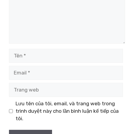
Tên
Email
Trang
web
Lưu tên của tôi, email, và trang web trong
trình duyệt này cho lần bình luận kế tiếp của
tôi.