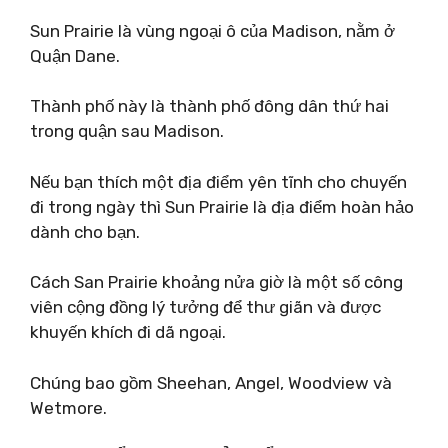
Sun Prairie là vùng ngoại ô của Madison, nằm ở
Quận Dane.
Thành phố này là thành phố đông dân thứ hai
trong quận sau Madison.
Nếu bạn thích một địa điểm yên tĩnh cho chuyến
đi trong ngày thì Sun Prairie là địa điểm hoàn hảo
dành cho bạn.
Cách San Prairie khoảng nửa giờ là một số công
viên cộng đồng lý tưởng để thư giãn và được
khuyến khích đi dã ngoại.
Chúng bao gồm Sheehan, Angel, Woodview và
Wetmore.