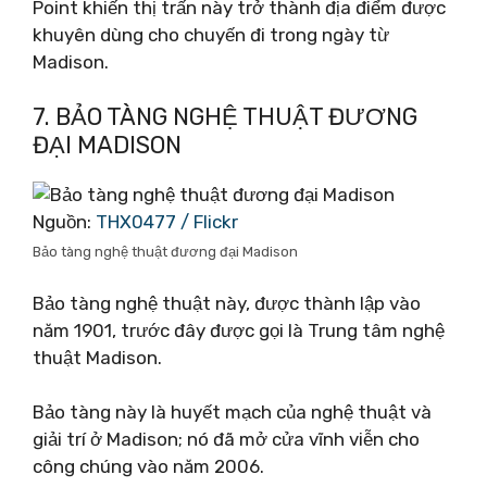
Point khiến thị trấn này trở thành địa điểm được
khuyên dùng cho chuyến đi trong ngày từ
Madison.
7. BẢO TÀNG NGHỆ THUẬT ĐƯƠNG
ĐẠI MADISON
Nguồn:
THX0477 / Flickr
Bảo tàng nghệ thuật đương đại Madison
Bảo tàng nghệ thuật này, được thành lập vào
năm 1901, trước đây được gọi là Trung tâm nghệ
thuật Madison.
Bảo tàng này là huyết mạch của nghệ thuật và
giải trí ở Madison; nó đã mở cửa vĩnh viễn cho
công chúng vào năm 2006.