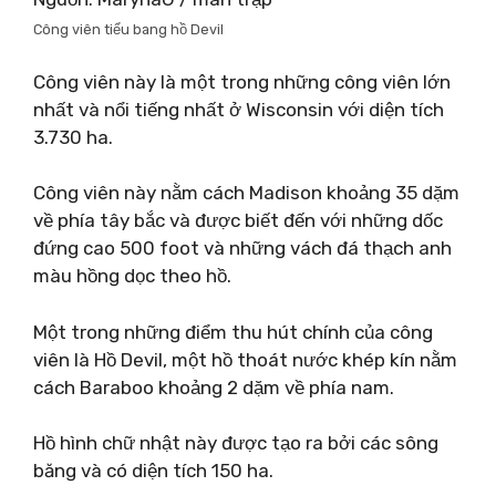
Công viên tiểu bang hồ Devil
Công viên này là một trong những công viên lớn
nhất và nổi tiếng nhất ở Wisconsin với diện tích
3.730 ha.
Công viên này nằm cách Madison khoảng 35 dặm
về phía tây bắc và được biết đến với những dốc
đứng cao 500 foot và những vách đá thạch anh
màu hồng dọc theo hồ.
Một trong những điểm thu hút chính của công
viên là Hồ Devil, một hồ thoát nước khép kín nằm
cách Baraboo khoảng 2 dặm về phía nam.
Hồ hình chữ nhật này được tạo ra bởi các sông
băng và có diện tích 150 ha.