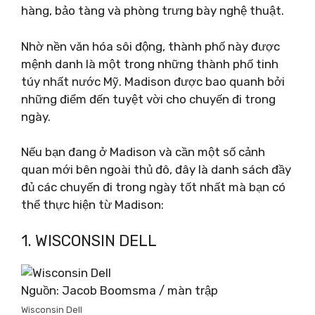
hàng, bảo tàng và phòng trưng bày nghệ thuật.
Nhờ nền văn hóa sôi động, thành phố này được
mệnh danh là một trong những thành phố tinh
túy nhất nước Mỹ. Madison được bao quanh bởi
những điểm đến tuyệt vời cho chuyến đi trong
ngày.
Nếu bạn đang ở Madison và cần một số cảnh
quan mới bên ngoài thủ đô, đây là danh sách đầy
đủ các chuyến đi trong ngày tốt nhất mà bạn có
thể thực hiện từ Madison:
1. WISCONSIN DELL
Nguồn: Jacob Boomsma / màn trập
Wisconsin Dell