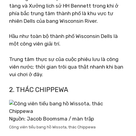
tàng và Xưởng lịch sử HH Bennett trong khi ở
phía bắc trung tâm thành phố là khu vực tự
nhiên Dells của bang Wisconsin River.
Hầu như toàn bộ thành phố Wisconsin Dells là
một công viên giải trí.
Trung tâm thực sự của cuộc phiêu lưu là công
viên nước; thời gian trôi qua thật nhanh khi bạn
vui chơi ở đây.
2. THÁC CHIPPEWA
Nguồn: Jacob Boomsma / màn trập
Công viên tiểu bang hồ Wissota, thác Chippewa