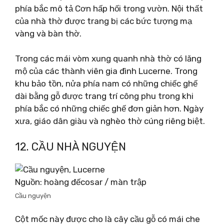
phía bắc mô tả Cơn hấp hối trong vườn. Nội thất
của nhà thờ được trang bị các bức tượng mạ
vàng và bàn thờ.
Trong các mái vòm xung quanh nhà thờ có lăng
mộ của các thành viên gia đình Lucerne. Trong
khu bảo tồn, nửa phía nam có những chiếc ghế
dài bằng gỗ được trang trí công phu trong khi
phía bắc có những chiếc ghế đơn giản hơn. Ngày
xưa, giáo dân giàu và nghèo thờ cúng riêng biệt.
12. CẦU NHÀ NGUYỆN
Nguồn: hoàng đếcosar / màn trập
Cầu nguyện
Cột mốc này được cho là cây cầu gỗ có mái che