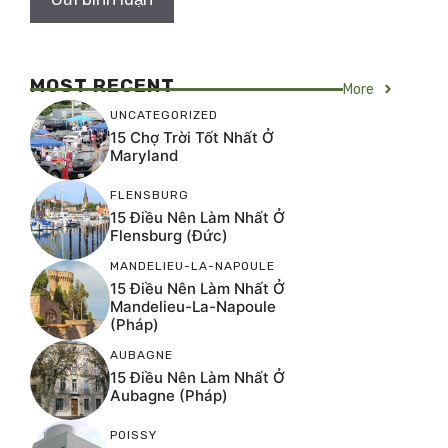
MOST RECENT
More
UNCATEGORIZED
15 Chợ Trời Tốt Nhất Ở
Maryland
FLENSBURG
15 Điều Nên Làm Nhất Ở
Flensburg (Đức)
MANDELIEU-LA-NAPOULE
15 Điều Nên Làm Nhất Ở
Mandelieu-La-Napoule
(Pháp)
AUBAGNE
15 Điều Nên Làm Nhất Ở
Aubagne (Pháp)
POISSY