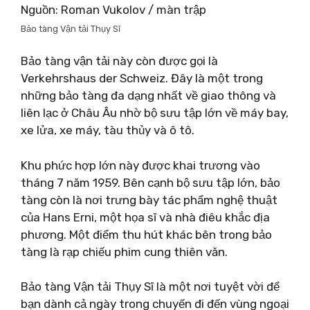
Nguồn: Roman Vukolov / màn trập
Bảo tàng Vận tải Thụy Sĩ
Bảo tàng vận tải này còn được gọi là
Verkehrshaus der Schweiz. Đây là một trong
những bảo tàng đa dạng nhất về giao thông và
liên lạc ở Châu Âu nhờ bộ sưu tập lớn về máy bay,
xe lửa, xe máy, tàu thủy và ô tô.
Khu phức hợp lớn này được khai trương vào
tháng 7 năm 1959. Bên cạnh bộ sưu tập lớn, bảo
tàng còn là nơi trưng bày tác phẩm nghệ thuật
của Hans Erni, một họa sĩ và nhà điêu khắc địa
phương. Một điểm thu hút khác bên trong bảo
tàng là rạp chiếu phim cung thiên văn.
Bảo tàng Vận tải Thụy Sĩ là một nơi tuyệt vời để
bạn dành cả ngày trong chuyến đi đến vùng ngoại