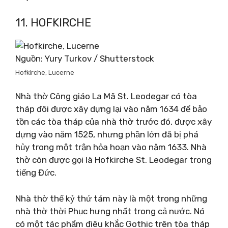
11. HOFKIRCHE
Nguồn: Yury Turkov / Shutterstock
Hofkirche, Lucerne
Nhà thờ Công giáo La Mã St. Leodegar có tòa
tháp đôi được xây dựng lại vào năm 1634 để bảo
tồn các tòa tháp của nhà thờ trước đó, được xây
dựng vào năm 1525, nhưng phần lớn đã bị phá
hủy trong một trận hỏa hoạn vào năm 1633. Nhà
thờ còn được gọi là Hofkirche St. Leodegar trong
tiếng Đức.
Nhà thờ thế kỷ thứ tám này là một trong những
nhà thờ thời Phục hưng nhất trong cả nước. Nó
có một tác phẩm điêu khắc Gothic trên tòa tháp