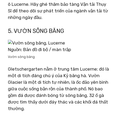
ô Lucerne. Hãy ghé thăm bảo tàng Vận tải Thụy
Sĩ để theo dõi sự phát triển của ngành vận tải từ
những ngày đầu.
5. VƯỜN SÔNG BĂNG
Nguồn: Bản đồ đi bộ / màn trập
Vườn sông băng
Gletschergarten nằm ở trung tâm Lucerne; đó là
một di tích đáng chú ý của Kỷ băng hà. Vườn
Glacier là một di tích tự nhiên, là ốc đảo yên bình
giữa cuộc sống bận rộn của thành phố. Nó bao
gồm đá được đánh bóng từ sông băng, 32 ổ gà
được tìm thấy dưới đáy thác và các khối đá thất
thường.