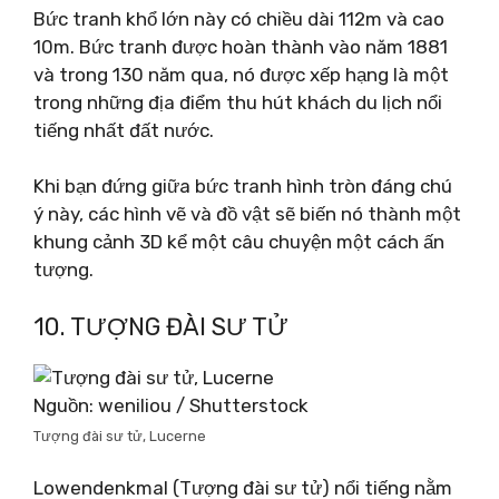
Bức tranh khổ lớn này có chiều dài 112m và cao
10m. Bức tranh được hoàn thành vào năm 1881
và trong 130 năm qua, nó được xếp hạng là một
trong những địa điểm thu hút khách du lịch nổi
tiếng nhất đất nước.
Khi bạn đứng giữa bức tranh hình tròn đáng chú
ý này, các hình vẽ và đồ vật sẽ biến nó thành một
khung cảnh 3D kể một câu chuyện một cách ấn
tượng.
10. TƯỢNG ĐÀI SƯ TỬ
Nguồn: weniliou / Shutterstock
Tượng đài sư tử, Lucerne
Lowendenkmal (Tượng đài sư tử) nổi tiếng nằm