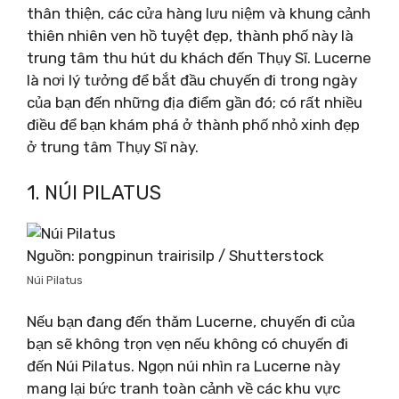
thân thiện, các cửa hàng lưu niệm và khung cảnh
thiên nhiên ven hồ tuyệt đẹp, thành phố này là
trung tâm thu hút du khách đến Thụy Sĩ. Lucerne
là nơi lý tưởng để bắt đầu chuyến đi trong ngày
của bạn đến những địa điểm gần đó; có rất nhiều
điều để bạn khám phá ở thành phố nhỏ xinh đẹp
ở trung tâm Thụy Sĩ này.
1. NÚI PILATUS
Nguồn: pongpinun trairisilp / Shutterstock
Núi Pilatus
Nếu bạn đang đến thăm Lucerne, chuyến đi của
bạn sẽ không trọn vẹn nếu không có chuyến đi
đến Núi Pilatus. Ngọn núi nhìn ra Lucerne này
mang lại bức tranh toàn cảnh về các khu vực