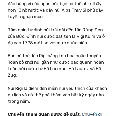
đảo hùng vĩ của ngọn núi, bạn có thể nhìn thấy
hơn 13 hồ nước và dãy núi Alps Thụy Sĩ phủ đầy
tuyết ngoạn mục.
Tầm nhìn từ đỉnh núi trải dài đến tận Rừng Đen
của Đức. Đỉnh núi được đặt tên là Rigi Kulm và ở
độ cao 1.798 mét so với mực nước biển.
Bạn có thể đến Rigi bằng tàu hỏa hoặc thuyền.
Toàn bộ khối núi gần như được bao quanh hoàn
toàn bởi nước từ Hồ Lucerne, Hồ Laurez và Hồ
Zug.
Núi Rigi là điểm đến miền núi yêu thích của khách
du lịch và có thể ghé thăm vào bất kỳ ngày nào
trong năm.
Chuyến tham quan được đề xuất
:
Chuyến đi