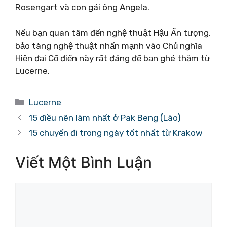
Rosengart và con gái ông Angela.
Nếu bạn quan tâm đến nghệ thuật Hậu Ấn tượng,
bảo tàng nghệ thuật nhấn mạnh vào Chủ nghĩa
Hiện đại Cổ điển này rất đáng để bạn ghé thăm từ
Lucerne.
Danh
Lucerne
mục
15 điều nên làm nhất ở Pak Beng (Lào)
15 chuyến đi trong ngày tốt nhất từ ​​Krakow
Viết Một Bình Luận
Bình
luận