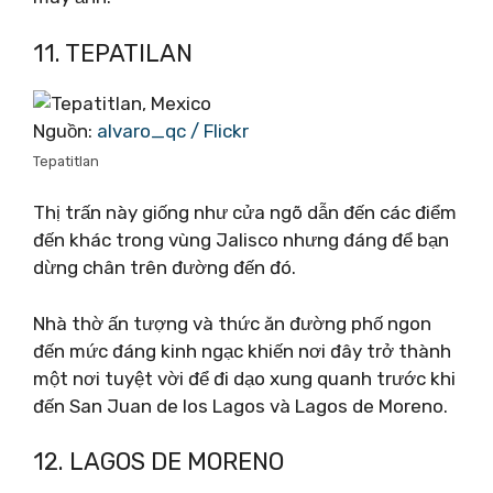
11. TEPATILAN
Nguồn:
alvaro_qc / Flickr
Tepatitlan
Thị trấn này giống như cửa ngõ dẫn đến các điểm
đến khác trong vùng Jalisco nhưng đáng để bạn
dừng chân trên đường đến đó.
Nhà thờ ấn tượng và thức ăn đường phố ngon
đến mức đáng kinh ngạc khiến nơi đây trở thành
một nơi tuyệt vời để đi dạo xung quanh trước khi
đến San Juan de los Lagos và Lagos de Moreno.
12. LAGOS DE MORENO