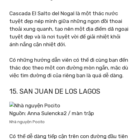
Cascada El Salto del Nogal là một thác nước
tuyệt đẹp nép mình giữa những ngọn đồi thoai
thoải xung quanh, tạo nên một địa điểm dã ngoại
tuyệt đẹp và là nơi tuyệt vời để giải nhiệt khỏi
ánh nắng cận nhiệt đới.
Có những hướng dẫn viên có thể đi cùng bạn đến
thác dọc theo một con đường mòn ngắn, mặc dù
việc tìm đường đi của riêng bạn là quá dễ dàng.
15. SAN JUAN DE LOS LAGOS
Nguồn: Anna Sulencka2 / màn trập
Nhà nguyện Pocito
Có thể dễ dàng tiếp cận trên con đường đầu tiên