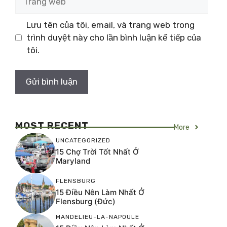
web
Lưu tên của tôi, email, và trang web trong
trình duyệt này cho lần bình luận kế tiếp của
tôi.
MOST RECENT
More
UNCATEGORIZED
15 Chợ Trời Tốt Nhất Ở
Maryland
FLENSBURG
15 Điều Nên Làm Nhất Ở
Flensburg (Đức)
MANDELIEU-LA-NAPOULE