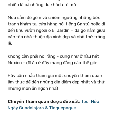
nhiên là cả những du khách tò mò.
Mua sắm đồ gốm và chiêm ngưỡng những bức
tranh khảm tại cửa hàng nổi tiếng Cantú hoặc đi
đến khu vườn ngoại ô El Jardín Hidalgo nằm giữa
các tòa nhà thuộc địa xinh đẹp và nhà thờ tráng
lệ.
Không cần phải nói rằng – cũng như ở hầu hết
Mexico – đồ ăn ở đây mang đẳng cấp thế giới.
Hãy cân nhắc tham gia một chuyến tham quan
ẩm thực để đến những địa điểm đẹp nhất và thử
những món ăn ngon nhất.
Chuyến tham quan được đề xuất
:
Tour Nửa
Ngày Guadalajara & Tlaquepaque