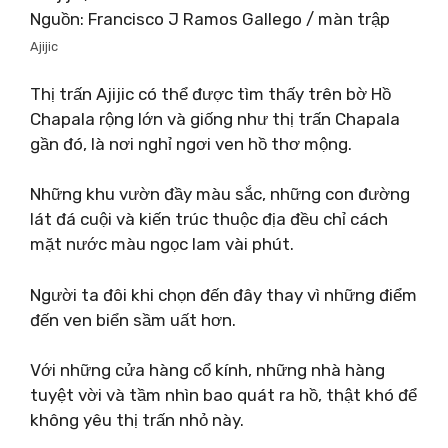
Nguồn: Francisco J Ramos Gallego / màn trập
Ajijic
Thị trấn Ajijic có thể được tìm thấy trên bờ Hồ
Chapala rộng lớn và giống như thị trấn Chapala
gần đó, là nơi nghỉ ngơi ven hồ thơ mộng.
Những khu vườn đầy màu sắc, những con đường
lát đá cuội và kiến ​​trúc thuộc địa đều chỉ cách
mặt nước màu ngọc lam vài phút.
Người ta đôi khi chọn đến đây thay vì những điểm
đến ven biển sầm uất hơn.
Với những cửa hàng cổ kính, những nhà hàng
tuyệt vời và tầm nhìn bao quát ra hồ, thật khó để
không yêu thị trấn nhỏ này.