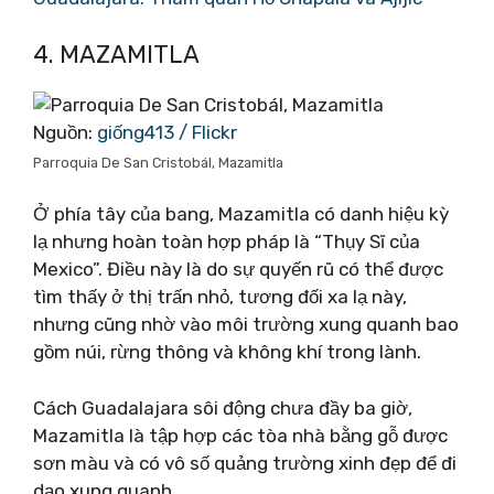
4. MAZAMITLA
Nguồn:
giống413 / Flickr
Parroquia De San Cristobál, Mazamitla
Ở phía tây của bang, Mazamitla có danh hiệu kỳ
lạ nhưng hoàn toàn hợp pháp là “Thụy Sĩ của
Mexico”. Điều này là do sự quyến rũ có thể được
tìm thấy ở thị trấn nhỏ, tương đối xa lạ này,
nhưng cũng nhờ vào môi trường xung quanh bao
gồm núi, rừng thông và không khí trong lành.
Cách Guadalajara sôi động chưa đầy ba giờ,
Mazamitla là tập hợp các tòa nhà bằng gỗ được
sơn màu và có vô số quảng trường xinh đẹp để đi
dạo xung quanh.