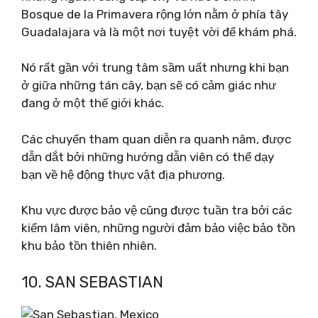
Bosque de la Primavera rộng lớn nằm ở phía tây
Guadalajara và là một nơi tuyệt vời để khám phá.
Nó rất gần với trung tâm sầm uất nhưng khi bạn
ở giữa những tán cây, bạn sẽ có cảm giác như
đang ở một thế giới khác.
Các chuyến tham quan diễn ra quanh năm, được
dẫn dắt bởi những hướng dẫn viên có thể dạy
bạn về hệ động thực vật địa phương.
Khu vực được bảo vệ cũng được tuần tra bởi các
kiểm lâm viên, những người đảm bảo việc bảo tồn
khu bảo tồn thiên nhiên.
10. SAN SEBASTIAN