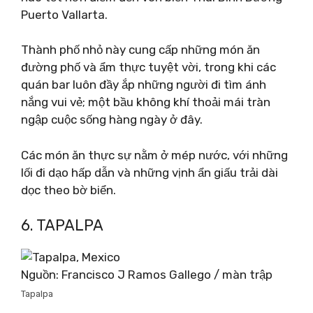
Puerto Vallarta.
Thành phố nhỏ này cung cấp những món ăn
đường phố và ẩm thực tuyệt vời, trong khi các
quán bar luôn đầy ắp những người đi tìm ánh
nắng vui vẻ; một bầu không khí thoải mái tràn
ngập cuộc sống hàng ngày ở đây.
Các món ăn thực sự nằm ở mép nước, với những
lối đi dạo hấp dẫn và những vịnh ẩn giấu trải dài
dọc theo bờ biển.
6. TAPALPA
Nguồn: Francisco J Ramos Gallego / màn trập
Tapalpa