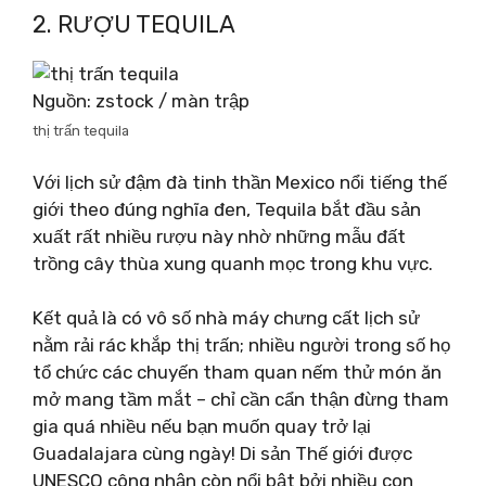
2. RƯỢU TEQUILA
Nguồn: zstock / màn trập
thị trấn tequila
Với lịch sử đậm đà tinh thần Mexico nổi tiếng thế
giới theo đúng nghĩa đen, Tequila bắt đầu sản
xuất rất nhiều rượu này nhờ những mẫu đất
trồng cây thùa xung quanh mọc trong khu vực.
Kết quả là có vô số nhà máy chưng cất lịch sử
nằm rải rác khắp thị trấn; nhiều người trong số họ
tổ chức các chuyến tham quan nếm thử món ăn
mở mang tầm mắt – chỉ cần cẩn thận đừng tham
gia quá nhiều nếu bạn muốn quay trở lại
Guadalajara cùng ngày! Di sản Thế giới được
UNESCO công nhận còn nổi bật bởi nhiều con