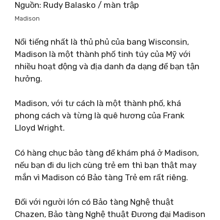
Nguồn: Rudy Balasko / màn trập
Madison
Nổi tiếng nhất là thủ phủ của bang Wisconsin,
Madison là một thành phố tinh túy của Mỹ với
nhiều hoạt động và địa danh đa dạng để bạn tận
hưởng.
Madison, với tư cách là một thành phố, khá
phong cách và từng là quê hương của Frank
Lloyd Wright.
Có hàng chục bảo tàng để khám phá ở Madison,
nếu bạn đi du lịch cùng trẻ em thì bạn thật may
mắn vì Madison có Bảo tàng Trẻ em rất riêng.
Đối với người lớn có Bảo tàng Nghệ thuật
Chazen, Bảo tàng Nghệ thuật Đương đại Madison