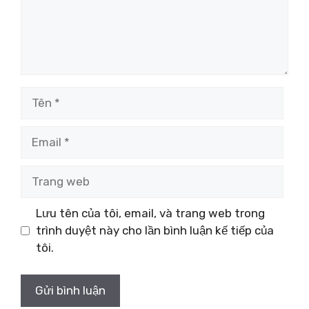
Tên
Email
Trang
web
Lưu tên của tôi, email, và trang web trong
trình duyệt này cho lần bình luận kế tiếp của
tôi.