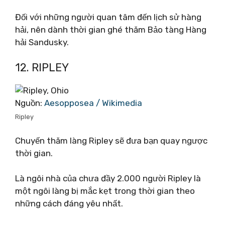
Đối với những người quan tâm đến lịch sử hàng
hải, nên dành thời gian ghé thăm Bảo tàng Hàng
hải Sandusky.
12. RIPLEY
Nguồn:
Aesopposea / Wikimedia
Ripley
Chuyến thăm làng Ripley sẽ đưa bạn quay ngược
thời gian.
Là ngôi nhà của chưa đầy 2.000 người Ripley là
một ngôi làng bị mắc kẹt trong thời gian theo
những cách đáng yêu nhất.