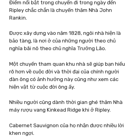
Điểm nổi bật trong chuyến đi trong ngày đến
Ripley chắc chắn là chuyến thăm Nhà John
Rankin.
Được xây dựng vào năm 1828, ngôi nhà hiện là
bảo tàng, là nơi ở của những người theo chủ
nghĩa bãi nô theo chủ nghĩa Trưởng Lão.
Một chuyến tham quan khu nhà sẽ giúp bạn hiểu
rõ hơn về cuộc đời và thời đại của chính người
đàn ông có ảnh hưởng này cũng như xem các
hiện vật từ cuộc đời ông ấy.
Nhiều người cũng dành thời gian ghé thăm Nhà
máy rượu vang Kinkead Ridge khi ở Ripley.
Cabernet Sauvignon của họ nhận được nhiều lời
khen ngợi.