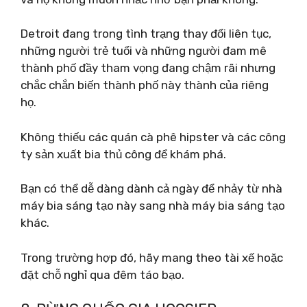
Detroit đang trong tình trạng thay đổi liên tục,
những người trẻ tuổi và những người đam mê
thành phố đầy tham vọng đang chậm rãi nhưng
chắc chắn biến thành phố này thành của riêng
họ.
Không thiếu các quán cà phê hipster và các công
ty sản xuất bia thủ công để khám phá.
Bạn có thể dễ dàng dành cả ngày để nhảy từ nhà
máy bia sáng tạo này sang nhà máy bia sáng tạo
khác.
Trong trường hợp đó, hãy mang theo tài xế hoặc
đặt chỗ nghỉ qua đêm táo bạo.