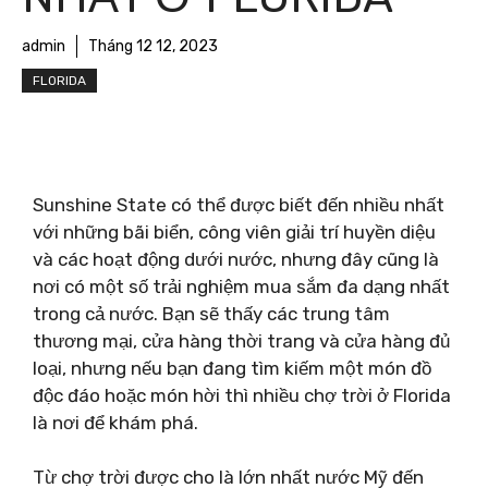
admin
Tháng 12 12, 2023
FLORIDA
Sunshine State có thể được biết đến nhiều nhất
với những bãi biển, công viên giải trí huyền diệu
và các hoạt động dưới nước, nhưng đây cũng là
nơi có một số trải nghiệm mua sắm đa dạng nhất
trong cả nước. Bạn sẽ thấy các trung tâm
thương mại, cửa hàng thời trang và cửa hàng đủ
loại, nhưng nếu bạn đang tìm kiếm một món đồ
độc đáo hoặc món hời thì nhiều chợ trời ở Florida
là nơi để khám phá.
Từ chợ trời được cho là lớn nhất nước Mỹ đến