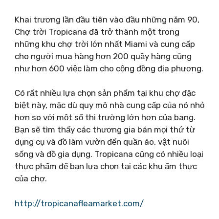
Khai trương lần đầu tiên vào đầu những năm 90,
Chợ trời Tropicana đã trở thành một trong
những khu chợ trời lớn nhất Miami và cung cấp
cho người mua hàng hơn 200 quầy hàng cũng
như hơn 600 việc làm cho cộng đồng địa phương.
Có rất nhiều lựa chọn sản phẩm tại khu chợ đặc
biệt này, mặc dù quy mô nhà cung cấp của nó nhỏ
hơn so với một số thị trường lớn hơn của bang.
Bạn sẽ tìm thấy các thương gia bán mọi thứ từ
dụng cụ và đồ làm vườn đến quần áo, vật nuôi
sống và đồ gia dụng. Tropicana cũng có nhiều loại
thực phẩm để bạn lựa chọn tại các khu ẩm thực
của chợ.
http://tropicanafleamarket.com/