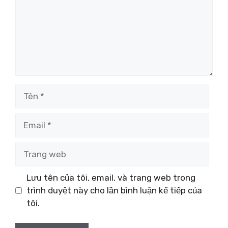
Tên
Email
Trang
web
Lưu tên của tôi, email, và trang web trong
trình duyệt này cho lần bình luận kế tiếp của
tôi.