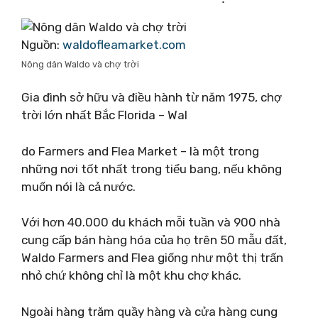
Nguồn:
waldofleamarket.com
Nông dân Waldo và chợ trời
Gia đình sở hữu và điều hành từ năm 1975, chợ
trời lớn nhất Bắc Florida – Wal
do Farmers and Flea Market – là một trong
những nơi tốt nhất trong tiểu bang, nếu không
muốn nói là cả nước.
Với hơn 40.000 du khách mỗi tuần và 900 nhà
cung cấp bán hàng hóa của họ trên 50 mẫu đất,
Waldo Farmers and Flea giống như một thị trấn
nhỏ chứ không chỉ là một khu chợ khác.
Ngoài hàng trăm quầy hàng và cửa hàng cung