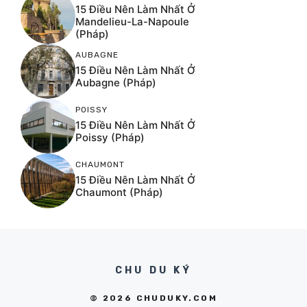
15 Điều Nên Làm Nhất Ở
Mandelieu-La-Napoule
(Pháp)
AUBAGNE
15 Điều Nên Làm Nhất Ở
Aubagne (Pháp)
POISSY
15 Điều Nên Làm Nhất Ở
Poissy (Pháp)
CHAUMONT
15 Điều Nên Làm Nhất Ở
Chaumont (Pháp)
CHU DU KÝ
© 2026 CHUDUKY.COM