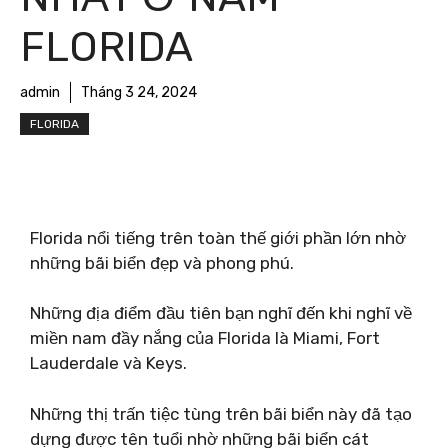
FLORIDA
admin
Tháng 3 24, 2024
FLORIDA
Florida nổi tiếng trên toàn thế giới phần lớn nhờ
những bãi biển đẹp và phong phú.
Những địa điểm đầu tiên bạn nghĩ đến khi nghĩ về
miền nam đầy nắng của Florida là Miami, Fort
Lauderdale và Keys.
Những thị trấn tiệc tùng trên bãi biển này đã tạo
dựng được tên tuổi nhờ những bãi biển cát