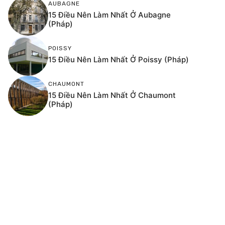
AUBAGNE
15 Điều Nên Làm Nhất Ở Aubagne
(Pháp)
POISSY
15 Điều Nên Làm Nhất Ở Poissy (Pháp)
CHAUMONT
15 Điều Nên Làm Nhất Ở Chaumont
(Pháp)