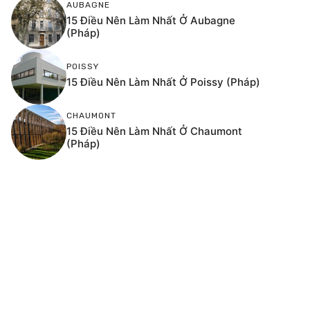
AUBAGNE
15 Điều Nên Làm Nhất Ở Aubagne
(Pháp)
POISSY
15 Điều Nên Làm Nhất Ở Poissy (Pháp)
CHAUMONT
15 Điều Nên Làm Nhất Ở Chaumont
(Pháp)