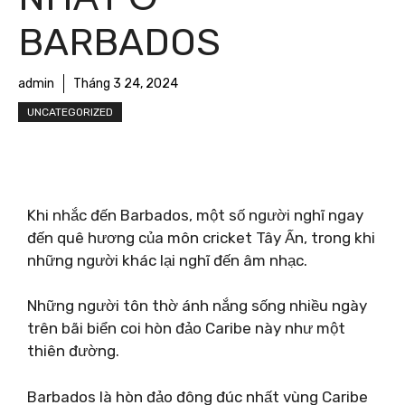
BARBADOS
admin
Tháng 3 24, 2024
UNCATEGORIZED
Khi nhắc đến Barbados, một số người nghĩ ngay
đến quê hương của môn cricket Tây Ấn, trong khi
những người khác lại nghĩ đến âm nhạc.
Những người tôn thờ ánh nắng sống nhiều ngày
trên bãi biển coi hòn đảo Caribe này như một
thiên đường.
Barbados là hòn đảo đông đúc nhất vùng Caribe