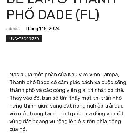
PHỐ DADE (FL)
admin
Tháng 1 15, 2024
UNCATEGORIZED
Mặc dù là một phần của Khu vực Vịnh Tampa,
Thành phố Dade có cảm giác cách xa cuộc sống
thành phố và các công viên giải trí nhất có thể.
Thay vào đó, bạn sẽ tìm thấy một thị trấn nhỏ
hưng thịnh giữa vùng đất nông nghiệp trải dài,
với một trung tâm thành phố hòa đồng và một
vùng đất hoang vu rộng lớn ở sườn phía đông
của nó.