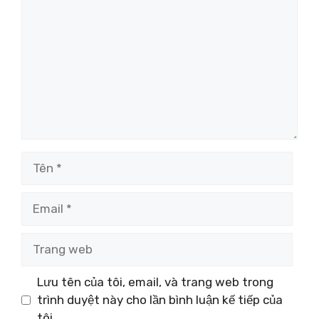
luận
Tên
Email
Trang
web
Lưu tên của tôi, email, và trang web trong
trình duyệt này cho lần bình luận kế tiếp của
tôi.