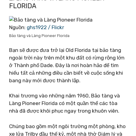
FLORIDA
Nguồn:
ghs1922 / Flickr
Bảo tàng và Làng Pioneer Florida
Bạn sẽ được đưa trở lại Old Florida tại bảo tàng
ngoài trời này trên một khu đất có rừng rộng lớn
ở Thành phố Dade. Đây là nơi hoàn hảo để tìm
hiểu tất cả những điều cần biết về cuộc sống khi
bang này mới được thành lập.
Khai trương vào những năm 1960, Bảo tàng và
Làng Pioneer Florida có một quần thể các tòa
nhà đã được khôi phục ngay trong khuôn viên.
Chúng bao gồm một ngôi trường một phòng, kho
xe lửa Trilby đầu thế kỷ, một nhà thờ Giám lý và