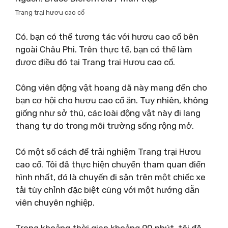
Trang trại hươu cao cổ
Có, bạn có thể tương tác với hươu cao cổ bên
ngoài Châu Phi. Trên thực tế, bạn có thể làm
được điều đó tại Trang trại Hươu cao cổ.
Công viên động vật hoang dã này mang đến cho
bạn cơ hội cho hươu cao cổ ăn. Tuy nhiên, không
giống như sở thú, các loài động vật này đi lang
thang tự do trong môi trường sống rộng mở.
Có một số cách để trải nghiệm Trang trại Hươu
cao cổ. Tôi đã thực hiện chuyến tham quan điển
hình nhất, đó là chuyến đi săn trên một chiếc xe
tải tùy chỉnh đặc biệt cùng với một hướng dẫn
viên chuyên nghiệp.