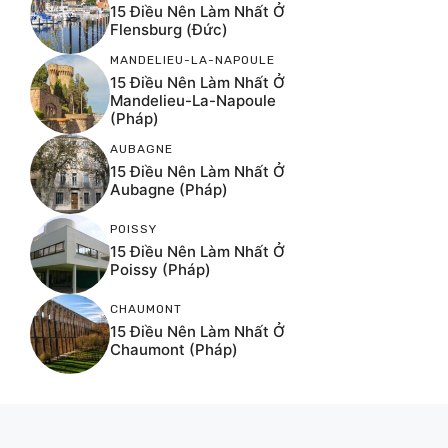
15 Điều Nên Làm Nhất Ở
Flensburg (Đức)
MANDELIEU-LA-NAPOULE
15 Điều Nên Làm Nhất Ở
Mandelieu-La-Napoule
(Pháp)
AUBAGNE
15 Điều Nên Làm Nhất Ở
Aubagne (Pháp)
POISSY
15 Điều Nên Làm Nhất Ở
Poissy (Pháp)
CHAUMONT
15 Điều Nên Làm Nhất Ở
Chaumont (Pháp)