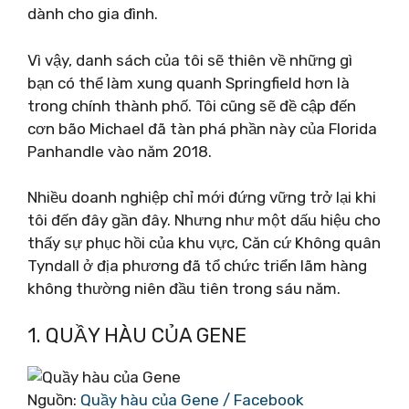
dành cho gia đình.
Vì vậy, danh sách của tôi sẽ thiên về những gì
bạn có thể làm xung quanh Springfield hơn là
trong chính thành phố. Tôi cũng sẽ đề cập đến
cơn bão Michael đã tàn phá phần này của Florida
Panhandle vào năm 2018.
Nhiều doanh nghiệp chỉ mới đứng vững trở lại khi
tôi đến đây gần đây. Nhưng như một dấu hiệu cho
thấy sự phục hồi của khu vực, Căn cứ Không quân
Tyndall ở địa phương đã tổ chức triển lãm hàng
không thường niên đầu tiên trong sáu năm.
1. QUẦY HÀU CỦA GENE
Nguồn:
Quầy hàu của Gene / Facebook