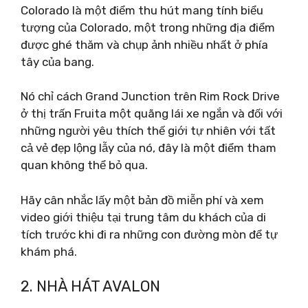
Colorado là một điểm thu hút mang tính biểu
tượng của Colorado, một trong những địa điểm
được ghé thăm và chụp ảnh nhiều nhất ở phía
tây của bang.
Nó chỉ cách Grand Junction trên Rim Rock Drive
ở thị trấn Fruita một quãng lái xe ngắn và đối với
những người yêu thích thế giới tự nhiên với tất
cả vẻ đẹp lộng lẫy của nó, đây là một điểm tham
quan không thể bỏ qua.
Hãy cân nhắc lấy một bản đồ miễn phí và xem
video giới thiệu tại trung tâm du khách của di
tích trước khi đi ra những con đường mòn để tự
khám phá.
2. NHÀ HÁT AVALON