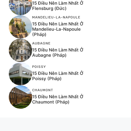
15 Điều Nên Làm Nhất Ở
Flensburg (Đức)
MANDELIEU-LA-NAPOULE
15 Điều Nên Làm Nhất Ở
Mandelieu-La-Napoule
(Pháp)
AUBAGNE
15 Điều Nên Làm Nhất Ở
Aubagne (Pháp)
POISSY
15 Điều Nên Làm Nhất Ở
Poissy (Pháp)
CHAUMONT
15 Điều Nên Làm Nhất Ở
Chaumont (Pháp)