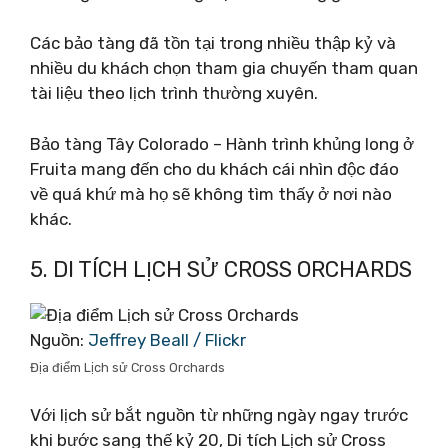
Các bảo tàng đã tồn tại trong nhiều thập kỷ và
nhiều du khách chọn tham gia chuyến tham quan
tài liệu theo lịch trình thường xuyên.
Bảo tàng Tây Colorado – Hành trình khủng long ở
Fruita mang đến cho du khách cái nhìn độc đáo
về quá khứ mà họ sẽ không tìm thấy ở nơi nào
khác.
5. DI TÍCH LỊCH SỬ CROSS ORCHARDS
Nguồn:
Jeffrey Beall / Flickr
Địa điểm Lịch sử Cross Orchards
Với lịch sử bắt nguồn từ những ngày ngay trước
khi bước sang thế kỷ 20, Di tích Lịch sử Cross