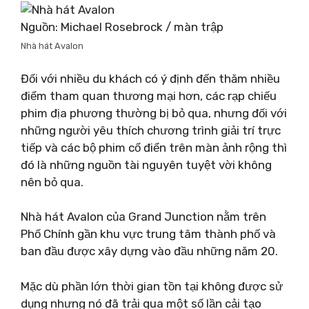
Nguồn: Michael Rosebrock / màn trập
Nhà hát Avalon
Đối với nhiều du khách có ý định đến thăm nhiều
điểm tham quan thương mại hơn, các rạp chiếu
phim địa phương thường bị bỏ qua, nhưng đối với
những người yêu thích chương trình giải trí trực
tiếp và các bộ phim cổ điển trên màn ảnh rộng thì
đó là những nguồn tài nguyên tuyệt vời không
nên bỏ qua.
Nhà hát Avalon của Grand Junction nằm trên
Phố Chính gần khu vực trung tâm thành phố và
ban đầu được xây dựng vào đầu những năm 20.
Mặc dù phần lớn thời gian tồn tại không được sử
dụng nhưng nó đã trải qua một số lần cải tạo