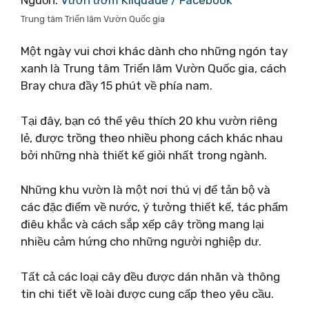
Trung tâm Triển lãm Vườn Quốc gia
Một ngày vui chơi khác dành cho những ngón tay
xanh là Trung tâm Triển lãm Vườn Quốc gia, cách
Bray chưa đầy 15 phút về phía nam.
Tại đây, bạn có thể yêu thích 20 khu vườn riêng
lẻ, được trồng theo nhiều phong cách khác nhau
bởi những nhà thiết kế giỏi nhất trong ngành.
Những khu vườn là một nơi thú vị để tản bộ và
các đặc điểm về nước, ý tưởng thiết kế, tác phẩm
điêu khắc và cách sắp xếp cây trồng mang lại
nhiều cảm hứng cho những người nghiệp dư.
Tất cả các loại cây đều được dán nhãn và thông
tin chi tiết về loài được cung cấp theo yêu cầu.