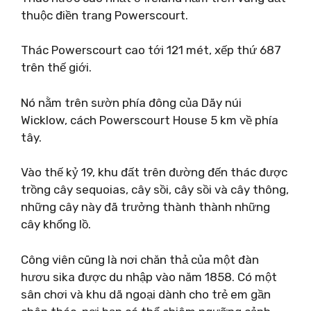
thuộc điền trang Powerscourt.
Thác Powerscourt cao tới 121 mét, xếp thứ 687
trên thế giới.
Nó nằm trên sườn phía đông của Dãy núi
Wicklow, cách Powerscourt House 5 km về phía
tây.
Vào thế kỷ 19, khu đất trên đường đến thác được
trồng cây sequoias, cây sồi, cây sồi và cây thông,
những cây này đã trưởng thành thành những
cây khổng lồ.
Công viên cũng là nơi chăn thả của một đàn
hươu sika được du nhập vào năm 1858. Có một
sân chơi và khu dã ngoại dành cho trẻ em gần