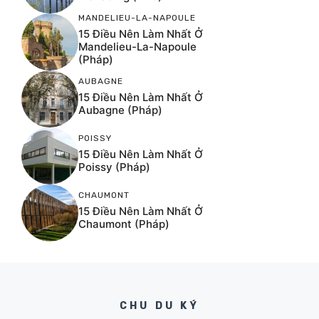
MANDELIEU-LA-NAPOULE
15 Điều Nên Làm Nhất Ở
Mandelieu-La-Napoule
(Pháp)
AUBAGNE
15 Điều Nên Làm Nhất Ở
Aubagne (Pháp)
POISSY
15 Điều Nên Làm Nhất Ở
Poissy (Pháp)
CHAUMONT
15 Điều Nên Làm Nhất Ở
Chaumont (Pháp)
CHU DU KÝ