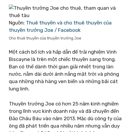
Nguồn:
Thuê thuyền và cho thuê thuyền của
thuyền trưởng Joe / Facebook
Cho thuê thuyền của thuyền trưởng Joe
Một cách bổ ích và hấp dẫn để trải nghiệm Vịnh
Biscayne là trên một chiếc thuyền sang trọng.
Bạn có thể dành thời gian giải nhiệt trong làn
nước, nằm dài dưới ánh nắng mặt trời và phóng
qua những nhà hàng ven biển và những bãi cát
lung linh.
Thuyền trưởng Joe có hơn 25 năm kinh nghiệm
trong lĩnh vực kinh doanh này và đã chuyển đến
Đảo Châu Báu vào năm 2013. Mặc dù công ty của
ông đã phát triển qua nhiều năm nhưng vẫn duy