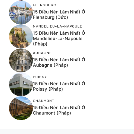
FLENSBURG
15 Điều Nên Làm Nhất Ở
Flensburg (Đức)
MANDELIEU-LA-NAPOULE
15 Điều Nên Làm Nhất Ở
Mandelieu-La-Napoule
(Pháp)
AUBAGNE
15 Điều Nên Làm Nhất Ở
Aubagne (Pháp)
POISSY
15 Điều Nên Làm Nhất Ở
Poissy (Pháp)
CHAUMONT
15 Điều Nên Làm Nhất Ở
Chaumont (Pháp)