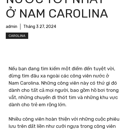
Ở NAM CAROLINA
admin
Tháng 3 27, 2024
CAROLINA
Nếu bạn đang tìm kiếm một điểm đến tuyệt vời,
đừng tìm đâu xa ngoài các công viên nước ở
Nam Carolina. Những công viên này có thứ gì đó
dành cho tất cả mọi người, bao gồm hồ bơi trong
vắt, những chuyến đi thót tim và những khu vực
dành cho trẻ em rộng lớn.
Nhiều công viên hoàn thiện với những cuộc phiêu
lưu trên đất liền như cưỡi ngựa trong công viên