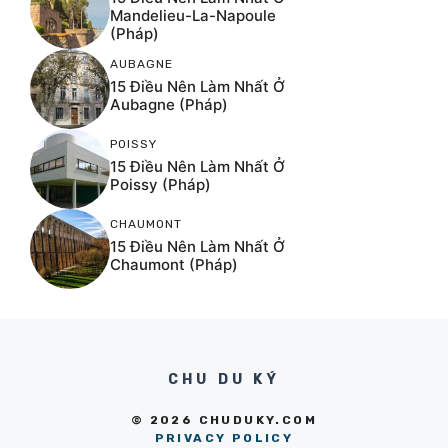
Mandelieu-La-Napoule
(Pháp)
AUBAGNE
15 Điều Nên Làm Nhất Ở
Aubagne (Pháp)
POISSY
15 Điều Nên Làm Nhất Ở
Poissy (Pháp)
CHAUMONT
15 Điều Nên Làm Nhất Ở
Chaumont (Pháp)
CHU DU KÝ
© 2026 CHUDUKY.COM
PRIVACY POLICY