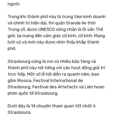
người.
Trong khi thành phố này là trung tâm kinh doanh
và chính trị hiện đại, thì quận Grande Ile thời
Trung cổ, được UNESCO công nhận là Di sản Thế
giới, lại mang đến cảm giác cổ kính, cổ kính. Mạng
lưới cũ và mới này được nhìn thấy khắp thành
phố.
Strasbourg cũng là nơi có nhiều bảo tàng và
thành phố này nổi tiếng với các hoạt động giải trí
trực tiếp. Một số lễ hội diễn ra quanh năm, bao
gồm Musica, Festival International de
Strasbourg, Festival des Artefacts và Liên hoan
phim quốc tế Strasbourg.
Dưới đây là 14 chuyến tham quan tốt nhất ở
Strasbourg.