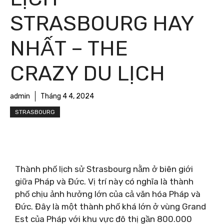
STRASBOURG HAY
NHẤT – THE
CRAZY DU LỊCH
admin
Tháng 4 4, 2024
STRASBOURG
Thành phố lịch sử Strasbourg nằm ở biên giới
giữa Pháp và Đức. Vị trí này có nghĩa là thành
phố chịu ảnh hưởng lớn của cả văn hóa Pháp và
Đức. Đây là một thành phố khá lớn ở vùng Grand
Est của Pháp với khu vực đô thị gần 800.000