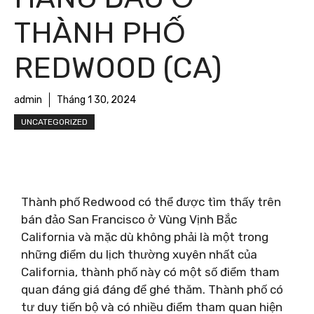
THÀNH PHỐ
REDWOOD (CA)
admin
Tháng 1 30, 2024
UNCATEGORIZED
Thành phố Redwood có thể được tìm thấy trên
bán đảo San Francisco ở Vùng Vịnh Bắc
California và mặc dù không phải là một trong
những điểm du lịch thường xuyên nhất của
California, thành phố này có một số điểm tham
quan đáng giá đáng để ghé thăm. Thành phố có
tư duy tiến bộ và có nhiều điểm tham quan hiện