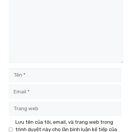
Bình
luận
Tên
Email
Trang
web
Lưu tên của tôi, email, và trang web trong
trình duyệt này cho lần bình luận kế tiếp của