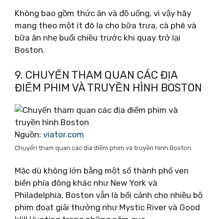
Không bao gồm thức ăn và đồ uống, vì vậy hãy
mang theo một ít đô la cho bữa trưa, cà phê và
bữa ăn nhẹ buổi chiều trước khi quay trở lại
Boston.
9. CHUYẾN THAM QUAN CÁC ĐỊA
ĐIỂM PHIM VÀ TRUYỀN HÌNH BOSTON
Nguồn:
viator.com
Chuyến tham quan các địa điểm phim và truyền hình Boston
Mặc dù không lớn bằng một số thành phố ven
biển phía đông khác như New York và
Philadelphia, Boston vẫn là bối cảnh cho nhiều bộ
phim đoạt giải thưởng như Mystic River và Good