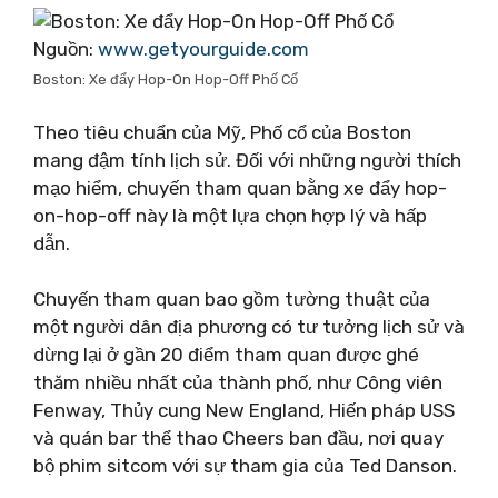
Nguồn:
www.getyourguide.com
Boston: Xe đẩy Hop-On Hop-Off Phố Cổ
Theo tiêu chuẩn của Mỹ, Phố cổ của Boston
mang đậm tính lịch sử. Đối với những người thích
mạo hiểm, chuyến tham quan bằng xe đẩy hop-
on-hop-off này là một lựa chọn hợp lý và hấp
dẫn.
Chuyến tham quan bao gồm tường thuật của
một người dân địa phương có tư tưởng lịch sử và
dừng lại ở gần 20 điểm tham quan được ghé
thăm nhiều nhất của thành phố, như Công viên
Fenway, Thủy cung New England, Hiến pháp USS
và quán bar thể thao Cheers ban đầu, nơi quay
bộ phim sitcom với sự tham gia của Ted Danson.