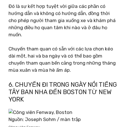
Đó là sự kết hợp tuyệt vời giữa các phần có
hướng dẫn và không có hướng dẫn, đồng thời
cho phép người tham gia xuống xe và khám phá
những điều họ quan tâm khi nào và ở đâu họ
muốn.
Chuyến tham quan có sẵn với các lựa chọn kéo
dài một, hai và ba ngày và có thể bao gồm
chuyến tham quan bến cảng trong những tháng
mùa xuân và mùa hè ấm áp.
6. CHUYẾN ĐI TRONG NGÀY NÓI TIẾNG
TÂY BAN NHA ĐẾN BOSTON TỪ NEW
YORK
Nguồn: Joseph Sohm / màn trập