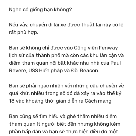
Nghe có giống bạn không?
Nếu vậy, chuyến đi lái xe được thuật lại này có lẽ
rất phù hợp.
Bạn sẽ không chỉ được vào Công viên Fenway
lịch sử của thành phố mà còn các khu lân cận và
điểm tham quan nổi bật khác như nhà của Paul
Revere, USS Hiến pháp và Đồi Beacon.
Bạn sẽ phải ngạc nhiên với những câu chuyện về
quá khứ, nhiều trong số đó đã xảy ra vào thế kỷ
18 vào khoảng thời gian diễn ra Cách mạng.
Bạn cũng sẽ tìm hiểu và ghé thăm nhiều điểm
tham quan ít người biết đến nhưng không kém
phần hấp dẫn và bạn sẽ thực hiện điều đó một