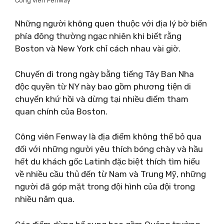
Công viên Fenway
Những người không quen thuộc với địa lý bờ biển
phía đông thường ngạc nhiên khi biết rằng
Boston và New York chỉ cách nhau vài giờ.
Chuyến đi trong ngày bằng tiếng Tây Ban Nha
độc quyền từ NY này bao gồm phương tiện di
chuyển khứ hồi và dừng tại nhiều điểm tham
quan chính của Boston.
Công viên Fenway là địa điểm không thể bỏ qua
đối với những người yêu thích bóng chày và hầu
hết du khách gốc Latinh đặc biệt thích tìm hiểu
về nhiều cầu thủ đến từ Nam và Trung Mỹ, những
người đã góp mặt trong đội hình của đội trong
nhiều năm qua.