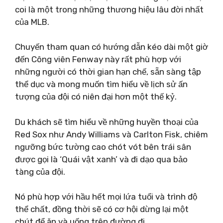
coi là một trong những thương hiệu lâu đời nhất
của MLB.
Chuyến tham quan có hướng dẫn kéo dài một giờ
đến Công viên Fenway này rất phù hợp với
những người có thời gian hạn chế, sẵn sàng tập
thể dục và mong muốn tìm hiểu về lịch sử ấn
tượng của đội có niên đại hơn một thế kỷ.
Du khách sẽ tìm hiểu về những huyền thoại của
Red Sox như Andy Williams và Carlton Fisk, chiêm
ngưỡng bức tường cao chót vót bên trái sân
được gọi là ‘Quái vật xanh’ và đi dạo qua bảo
tàng của đội.
Nó phù hợp với hầu hết mọi lứa tuổi và trình độ
thể chất, đồng thời sẽ có cơ hội dừng lại một
chút để ăn và uống trên đường đi.