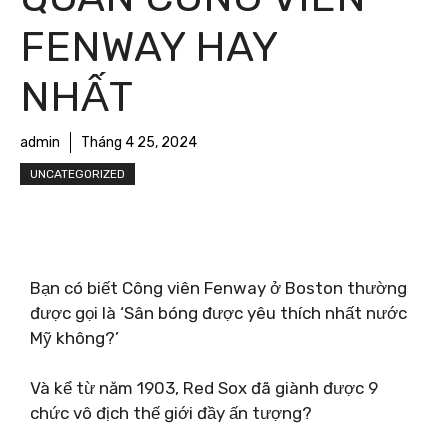
FENWAY HAY
NHẤT
admin
Tháng 4 25, 2024
UNCATEGORIZED
Bạn có biết Công viên Fenway ở Boston thường
được gọi là ‘Sân bóng được yêu thích nhất nước
Mỹ không?’
Và kể từ năm 1903, Red Sox đã giành được 9
chức vô địch thế giới đầy ấn tượng?