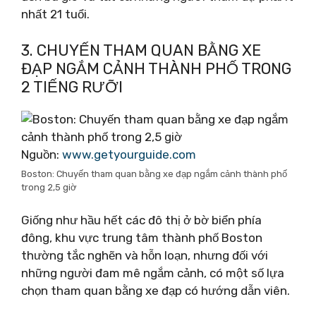
nhất 21 tuổi.
3. CHUYẾN THAM QUAN BẰNG XE
ĐẠP NGẮM CẢNH THÀNH PHỐ TRONG
2 TIẾNG RƯỠI
Nguồn:
www.getyourguide.com
Boston: Chuyến tham quan bằng xe đạp ngắm cảnh thành phố
trong 2,5 giờ
Giống như hầu hết các đô thị ở bờ biển phía
đông, khu vực trung tâm thành phố Boston
thường tắc nghẽn và hỗn loạn, nhưng đối với
những người đam mê ngắm cảnh, có một số lựa
chọn tham quan bằng xe đạp có hướng dẫn viên.