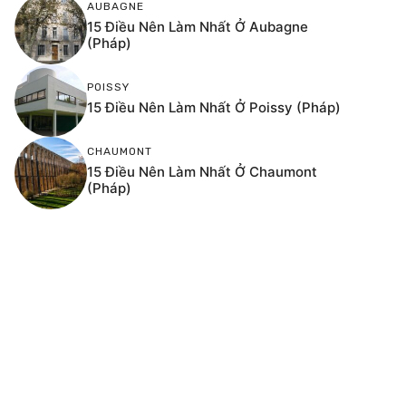
AUBAGNE
15 Điều Nên Làm Nhất Ở Aubagne
(Pháp)
POISSY
15 Điều Nên Làm Nhất Ở Poissy (Pháp)
CHAUMONT
15 Điều Nên Làm Nhất Ở Chaumont
(Pháp)