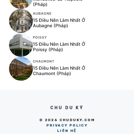
(Pháp)
AUBAGNE
15 Điều Nên Làm Nhất Ở
Aubagne (Pháp)
POISSY
15 Điều Nên Làm Nhất Ở
Poissy (Pháp)
CHAUMONT
15 Điều Nên Làm Nhất Ở
Chaumont (Pháp)
CHU DU KÝ
© 2026 CHUDUKY.COM
PRIVACY POLICY
LIÊN HỆ