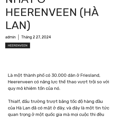
HEERENVEEN (HÀ
LAN)
admin
Tháng 2 27, 2024
HEERENVEEN
Là một thành phố có 30.000 dân ở Friesland,
Heerenveen có năng lực thể thao vượt trội so với
quy mô khiêm tốn của nó.
Thialf, đấu trường trượt băng tốc độ hàng đầu
của Hà Lan đã có mặt ở đây, và đây là một tin tức
quan trọng ở một quốc gia mà mọi cuộc thi đều