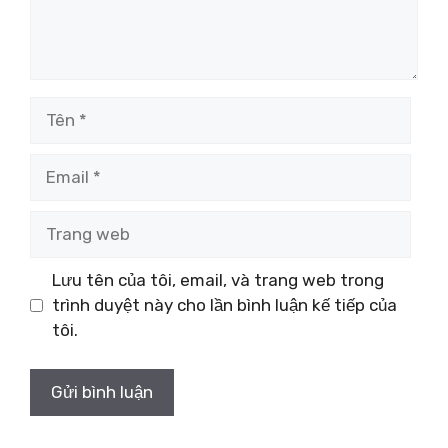
Tên
Email
Trang
web
Lưu tên của tôi, email, và trang web trong
trình duyệt này cho lần bình luận kế tiếp của
tôi.