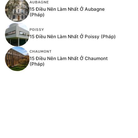
AUBAGNE
15 Điều Nên Làm Nhất Ở Aubagne
(Pháp)
POISSY
15 Điều Nên Làm Nhất Ở Poissy (Pháp)
CHAUMONT
15 Điều Nên Làm Nhất Ở Chaumont
(Pháp)