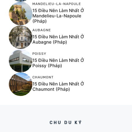
MANDELIEU-LA-NAPOULE
15 Điều Nên Làm Nhất Ở
Mandelieu-La-Napoule
(Pháp)
AUBAGNE
15 Điều Nên Làm Nhất Ở
Aubagne (Pháp)
POISSY
15 Điều Nên Làm Nhất Ở
Poissy (Pháp)
CHAUMONT
15 Điều Nên Làm Nhất Ở
Chaumont (Pháp)
CHU DU KÝ