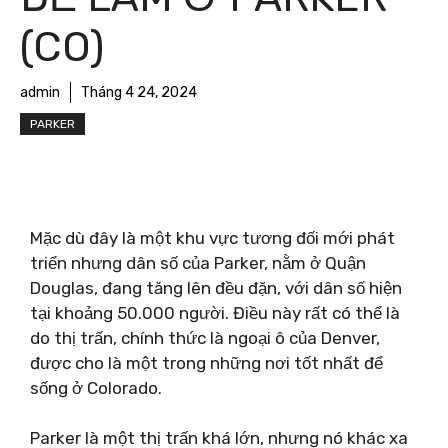
(CO)
admin
Tháng 4 24, 2024
PARKER
Mặc dù đây là một khu vực tương đối mới phát
triển nhưng dân số của Parker, nằm ở Quận
Douglas, đang tăng lên đều đặn, với dân số hiện
tại khoảng 50.000 người. Điều này rất có thể là
do thị trấn, chính thức là ngoại ô của Denver,
được cho là một trong những nơi tốt nhất để
sống ở Colorado.
Parker là một thị trấn khá lớn, nhưng nó khác xa