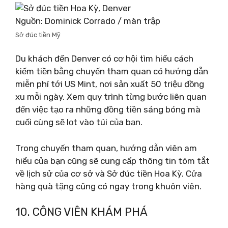
Nguồn: Dominick Corrado / màn trập
Sở đúc tiền Mỹ
Du khách đến Denver có cơ hội tìm hiểu cách
kiếm tiền bằng chuyến tham quan có hướng dẫn
miễn phí tới US Mint, nơi sản xuất 50 triệu đồng
xu mỗi ngày. Xem quy trình từng bước liên quan
đến việc tạo ra những đồng tiền sáng bóng mà
cuối cùng sẽ lọt vào túi của bạn.
Trong chuyến tham quan, hướng dẫn viên am
hiểu của bạn cũng sẽ cung cấp thông tin tóm tắt
về lịch sử của cơ sở và Sở đúc tiền Hoa Kỳ. Cửa
hàng quà tặng cũng có ngay trong khuôn viên.
10. CÔNG VIÊN KHÁM PHÁ