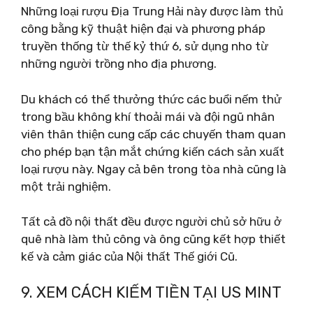
Những loại rượu Địa Trung Hải này được làm thủ
công bằng kỹ thuật hiện đại và phương pháp
truyền thống từ thế kỷ thứ 6, sử dụng nho từ
những người trồng nho địa phương.
Du khách có thể thưởng thức các buổi nếm thử
trong bầu không khí thoải mái và đội ngũ nhân
viên thân thiện cung cấp các chuyến tham quan
cho phép bạn tận mắt chứng kiến ​​cách sản xuất
loại rượu này. Ngay cả bên trong tòa nhà cũng là
một trải nghiệm.
Tất cả đồ nội thất đều được người chủ sở hữu ở
quê nhà làm thủ công và ông cũng kết hợp thiết
kế và cảm giác của Nội thất Thế giới Cũ.
9. XEM CÁCH KIẾM TIỀN TẠI US MINT