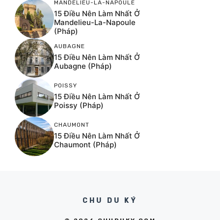
MANDELIEU-LA-NAPOULE
15 Điều Nên Làm Nhất Ở
Mandelieu-La-Napoule
(Pháp)
AUBAGNE
15 Điều Nên Làm Nhất Ở
Aubagne (Pháp)
POISSY
15 Điều Nên Làm Nhất Ở
Poissy (Pháp)
CHAUMONT
15 Điều Nên Làm Nhất Ở
Chaumont (Pháp)
CHU DU KÝ