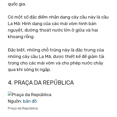
quốc gia.
Có một số đặc điểm nhận dạng cây cầu này là cầu
La Mã: Hình dạng của các mái vòm hình bán
nguyệt, đường thoát nước lớn ở giữa và hai
khoang rỗng.
Đặc biệt, những chỗ trũng này là đặc trưng của
những cây cầu La Mã, được thiết kế để giảm tải
trọng cho các mái vòm và cho phép nước chảy
qua khi sông bị ngập.
4. PRAÇA DA REPÚBLICA
Nguồn:
bản đồ
Praça da República