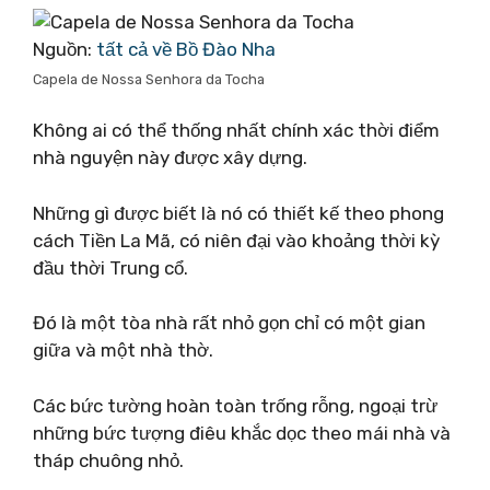
Nguồn:
tất cả về Bồ Đào Nha
Capela de Nossa Senhora da Tocha
Không ai có thể thống nhất chính xác thời điểm
nhà nguyện này được xây dựng.
Những gì được biết là nó có thiết kế theo phong
cách Tiền La Mã, có niên đại vào khoảng thời kỳ
đầu thời Trung cổ.
Đó là một tòa nhà rất nhỏ gọn chỉ có một gian
giữa và một nhà thờ.
Các bức tường hoàn toàn trống rỗng, ngoại trừ
những bức tượng điêu khắc dọc theo mái nhà và
tháp chuông nhỏ.