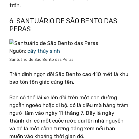
trấn.
6. SANTUÁRIO DE SÃO BENTO DAS
PERAS
Nguồn:
cây thủy sinh
Santuário de São Bento das Peras
Trên đỉnh ngọn đồi São Bento cao 410 mét là khu
bảo tồn tôn giáo cùng tên.
Bạn có thể lái xe lên đồi trên một con đường
ngoằn ngoèo hoặc đi bộ, đó là điều mà hàng trăm
người làm vào ngày 11 tháng 7. Đây là ngày
thánh khi có một cuộc rước dài lên nhà nguyện
và đó là một cảnh tượng đáng xem nếu bạn
muốn vào khoảng thời gian đó.