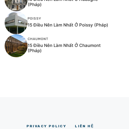
(Pháp)
POISSY
15 Điều Nên Làm Nhất Ở Poissy (Pháp)
CHAUMONT
15 Điều Nên Làm Nhất Ở Chaumont
(Pháp)
PRIVACY POLICY
LIÊN HỆ