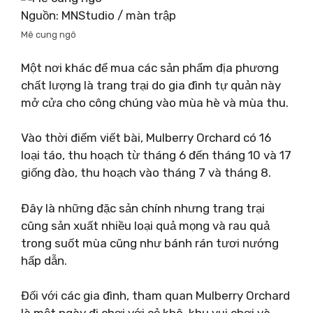
Nguồn: MNStudio / màn trập
Mê cung ngô
Một nơi khác để mua các sản phẩm địa phương
chất lượng là trang trại do gia đình tự quản này
mở cửa cho công chúng vào mùa hè và mùa thu.
Vào thời điểm viết bài, Mulberry Orchard có 16
loại táo, thu hoạch từ tháng 6 đến tháng 10 và 17
giống đào, thu hoạch vào tháng 7 và tháng 8.
Đây là những đặc sản chính nhưng trang trại
cũng sản xuất nhiều loại quả mọng và rau quả
trong suốt mùa cũng như bánh rán tươi nướng
hấp dẫn.
Đối với các gia đình, tham quan Mulberry Orchard