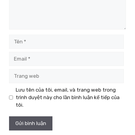
Tên
Email
Trang
web
Lưu tên của tôi, email, và trang web trong
trình duyệt này cho lần bình luận kế tiếp của
tôi.