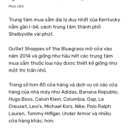
Mua sắm
Trung tâm mua sắm đại lý duy nhất của Kentucky
nằm gần I-64, cách trung tâm thành phố
Shelbyville vài phút.
Outlet Shoppes of the Bluegrass mở cửa vào
năm 2014 và giống như hầu hết các trung tâm
mua sắm thuộc loại này được thiết kế giống như
một thị trấn nhỏ.
Trong số hơn 80 cửa hàng và dịch vụ có các cửa
hàng của nhà máy như Adidas, Banana Republic,
Hugo Boss, Calvin Klein, Columbia, Gap, Le
Creuset, Levi’s, Michael Kors, Nike, Polo Ralph
Lauren, Tommy Hilfiger, Under Armor và nhiều
cửa hàng khác. hơn.