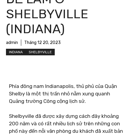
SHELBYVILLE
(INDIANA)
admin
Tháng 12 20, 2023
INDIANA
SHELBYVILLE
Phía đông nam Indianapolis, thủ phủ của Quận
Shelby là một thị trấn nhỏ nằm xung quanh
Quảng trường Công cộng lịch sử.
Shelbyville đã được xây dựng cách đây khoảng
200 năm và có rất nhiều lịch sử trên những con
phố này đến nỗi văn phòng du khách đã xuất bản