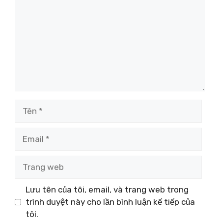
Tên
Email
Trang
web
Lưu tên của tôi, email, và trang web trong
trình duyệt này cho lần bình luận kế tiếp của
tôi.