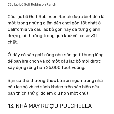
Câu lạc bộ Golf Robinson Ranch
Câu lạc bộ Golf Robinson Ranch được biết đến là
một trong những điểm đến chơi gôn tốt nhất ở
California và câu lạc bộ gôn này đã từng giành
được giải thưởng trong quá khứ về cơ sở vật
chất.
Ở đây có sân golf cũng như sân golf thung lũng
để bạn lựa chọn và có một câu lạc bộ mới được
xây dựng rộng hơn 25.000 feet vuông.
Bạn có thể thưởng thức bữa ăn ngon trong nhà
câu lạc bộ và có sảnh khách trên sân hiên nếu
bạn thích thứ gì đó êm dịu hơn một chút.
13. NHÀ MÁY RƯỢU PULCHELLA