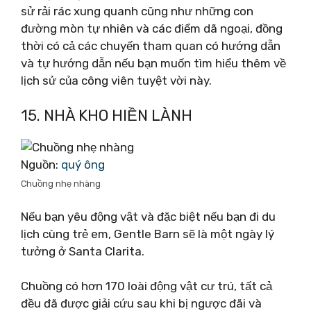
sử rải rác xung quanh cũng như những con
đường mòn tự nhiên và các điểm dã ngoại, đồng
thời có cả các chuyến tham quan có hướng dẫn
và tự hướng dẫn nếu bạn muốn tìm hiểu thêm về
lịch sử của công viên tuyệt vời này.
15. NHÀ KHO HIỀN LÀNH
Nguồn:
quý ông
Chuồng nhẹ nhàng
Nếu bạn yêu động vật và đặc biệt nếu bạn đi du
lịch cùng trẻ em, Gentle Barn sẽ là một ngày lý
tưởng ở Santa Clarita.
Chuồng có hơn 170 loài động vật cư trú, tất cả
đều đã được giải cứu sau khi bị ngược đãi và