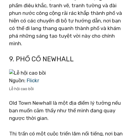
phẩm điêu khắc, tranh vẽ, tranh tường và đài
phun nước công cộng rải rác khắp thành phố và
hiện có các chuyến đi bộ tự hướng dẫn, nơi bạn
có thể đi lang thang quanh thành phố và khám
phá những sáng tạo tuyệt vời này cho chính
mình.
9. PHỐ CỔ NEWHALL
Nguồn:
Flickr
Lễ hội cao bồi
Old Town Newhall là một địa điểm lý tưởng nếu
bạn muốn cảm thấy như thể mình đang quay
ngược thời gian.
Thị trấn có một cuộc triển lãm nổi tiếng, nơi bạn