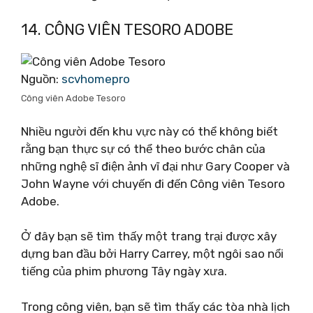
14. CÔNG VIÊN TESORO ADOBE
Nguồn:
scvhomepro
Công viên Adobe Tesoro
Nhiều người đến khu vực này có thể không biết
rằng bạn thực sự có thể theo bước chân của
những nghệ sĩ điện ảnh vĩ đại như Gary Cooper và
John Wayne với chuyến đi đến Công viên Tesoro
Adobe.
Ở đây bạn sẽ tìm thấy một trang trại được xây
dựng ban đầu bởi Harry Carrey, một ngôi sao nổi
tiếng của phim phương Tây ngày xưa.
Trong công viên, bạn sẽ tìm thấy các tòa nhà lịch