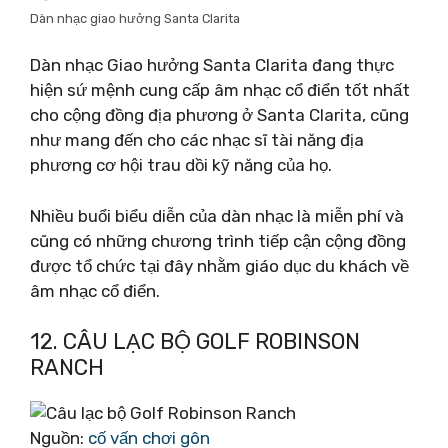
Dàn nhạc giao hưởng Santa Clarita
Dàn nhạc Giao hưởng Santa Clarita đang thực
hiện sứ mệnh cung cấp âm nhạc cổ điển tốt nhất
cho cộng đồng địa phương ở Santa Clarita, cũng
như mang đến cho các nhạc sĩ tài năng địa
phương cơ hội trau dồi kỹ năng của họ.
Nhiều buổi biểu diễn của dàn nhạc là miễn phí và
cũng có những chương trình tiếp cận cộng đồng
được tổ chức tại đây nhằm giáo dục du khách về
âm nhạc cổ điển.
12. CÂU LẠC BỘ GOLF ROBINSON
RANCH
Nguồn:
cố vấn chơi gôn