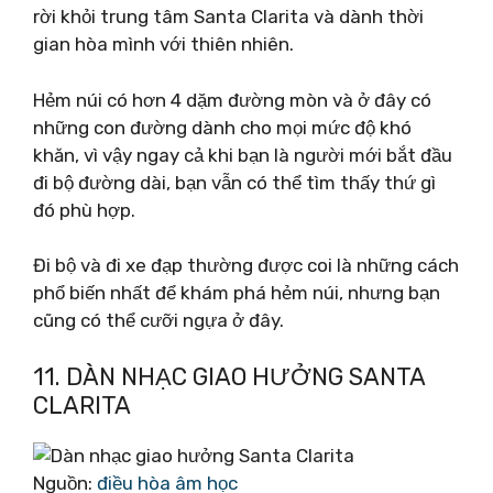
rời khỏi trung tâm Santa Clarita và dành thời
gian hòa mình với thiên nhiên.
Hẻm núi có hơn 4 dặm đường mòn và ở đây có
những con đường dành cho mọi mức độ khó
khăn, vì vậy ngay cả khi bạn là người mới bắt đầu
đi bộ đường dài, bạn vẫn có thể tìm thấy thứ gì
đó phù hợp.
Đi bộ và đi xe đạp thường được coi là những cách
phổ biến nhất để khám phá hẻm núi, nhưng bạn
cũng có thể cưỡi ngựa ở đây.
11. DÀN NHẠC GIAO HƯỞNG SANTA
CLARITA
Nguồn:
điều hòa âm học