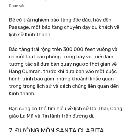
Đoạn văn
Để có trải nghiệm bảo tàng độc đáo, hãy đến
Passage, một bảo tàng chuyên dạy du khách về
lịch sử Kinh thánh.
Bảo tàng trải rộng trên 300.000 feet vuông và
có một loạt các phòng trưng bày và triển lãm
tương tác sẽ đưa bạn quay ngược thời gian về
Hang Qumran, trước khi đưa bạn vào một cuộc
hành trình bao gồm những khoảnh khắc quan
trọng trong lịch sử và cách chúng liên quan đến
Kinh thánh.
Bạn cũng có thể tìm hiểu về lịch sử Do Thái, Công
giáo La Mã và Tin lành trên đường đi.
7. ĐƯỜNG MÒN SANTA CLARITA