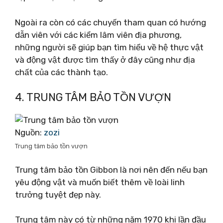
Ngoài ra còn có các chuyến tham quan có hướng
dẫn viên với các kiểm lâm viên địa phương,
những người sẽ giúp bạn tìm hiểu về hệ thực vật
và động vật được tìm thấy ở đây cũng như địa
chất của các thành tạo.
4. TRUNG TÂM BẢO TỒN VƯỢN
Nguồn:
zozi
Trung tâm bảo tồn vượn
Trung tâm bảo tồn Gibbon là nơi nên đến nếu bạn
yêu động vật và muốn biết thêm về loài linh
trưởng tuyệt đẹp này.
Trung tâm này có từ những năm 1970 khi lần đầu