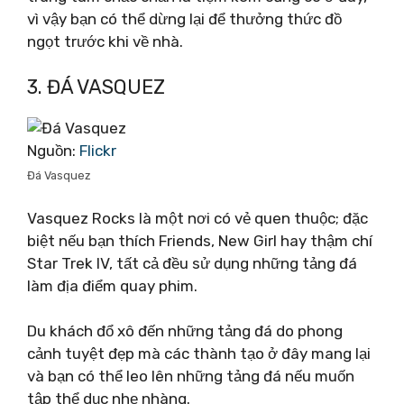
vì vậy bạn có thể dừng lại để thưởng thức đồ
ngọt trước khi về nhà.
3. ĐÁ VASQUEZ
Nguồn:
Flickr
Đá Vasquez
Vasquez Rocks là một nơi có vẻ quen thuộc; đặc
biệt nếu bạn thích Friends, New Girl hay thậm chí
Star Trek IV, tất cả đều sử dụng những tảng đá
làm địa điểm quay phim.
Du khách đổ xô đến những tảng đá do phong
cảnh tuyệt đẹp mà các thành tạo ở đây mang lại
và bạn có thể leo lên những tảng đá nếu muốn
tập thể dục nhẹ nhàng.