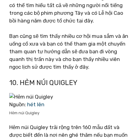
có thể tìm hiểu tất cả về những người nổi tiếng
trong các bộ phim phương Tây và có Lễ hội Cao
bồi hàng năm được tổ chức tại đây.
Bạn cũng sẽ tìm thấy nhiều cơ hội mua sắm và ăn
uống cổ xưa và bạn có thể tham gia một chuyến
tham quan tự hướng dẫn sẽ đưa bạn đi vòng
quanh thị trấn này và cho bạn thấy nhiều viên
ngọc lịch sử được tìm thấy ở đây.
10. HẺM NÚI QUIGLEY
Nguồn:
hét lên
Hẻm núi Quigley
Hẻm núi Quigley trải rộng trên 160 mẫu đất và
được biết đến là nơi nên ghé thăm nếu bạn muốn