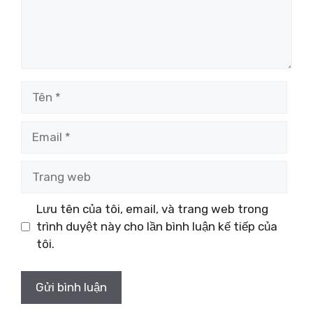
Tên
Email
Trang
web
Lưu tên của tôi, email, và trang web trong
trình duyệt này cho lần bình luận kế tiếp của
tôi.