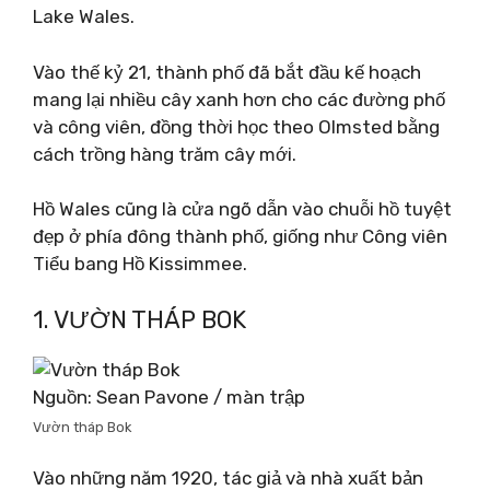
Lake Wales.
Vào thế kỷ 21, thành phố đã bắt đầu kế hoạch
mang lại nhiều cây xanh hơn cho các đường phố
và công viên, đồng thời học theo Olmsted bằng
cách trồng hàng trăm cây mới.
Hồ Wales cũng là cửa ngõ dẫn vào chuỗi hồ tuyệt
đẹp ở phía đông thành phố, giống như Công viên
Tiểu bang Hồ Kissimmee.
1. VƯỜN THÁP BOK
Nguồn: Sean Pavone / màn trập
Vườn tháp Bok
Vào những năm 1920, tác giả và nhà xuất bản