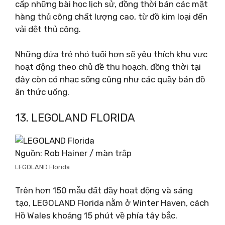
cấp những bài học lịch sử, đồng thời bán các mặt
hàng thủ công chất lượng cao, từ đồ kim loại đến
vải dệt thủ công.
Những đứa trẻ nhỏ tuổi hơn sẽ yêu thích khu vực
hoạt động theo chủ đề thu hoạch, đồng thời tại
đây còn có nhạc sống cũng như các quầy bán đồ
ăn thức uống.
13. LEGOLAND FLORIDA
Nguồn: Rob Hainer / màn trập
LEGOLAND Florida
Trên hơn 150 mẫu đất đầy hoạt động và sáng
tạo, LEGOLAND Florida nằm ở Winter Haven, cách
Hồ Wales khoảng 15 phút về phía tây bắc.