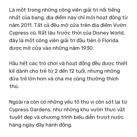
Là một trong những công viên giải trí nổi tiếng
nhất của bang, địa điểm này chỉ mới hoạt động từ
năm 2011. Tất cả đều mở cửa trên địa điểm Vườn
Cypress cũ. Rất lâu trước thời của Disney World,
đây là một công viên giải trí đầu tiên ở Florida
được mở cửa vào những năm 1930.
Hầu hết các trò chơi và hoạt động đều được thiết
kế dành cho trẻ từ 2 đến 12 tuổi, nhưng những
đứa trẻ lớn hơn và cha mẹ cũng thường thích
thú.
Ngoài ra còn có những yếu tố thú vị còn sót lại từ
Cypress Gardens, như những khu vườn thực vật
tuyệt đẹp và chương trình biểu diễn trượt nước
hàng ngày đầy hành động.