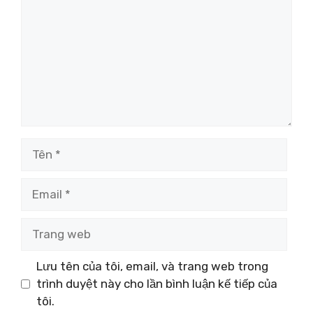
Tên
Email
Trang
web
Lưu tên của tôi, email, và trang web trong
trình duyệt này cho lần bình luận kế tiếp của
tôi.