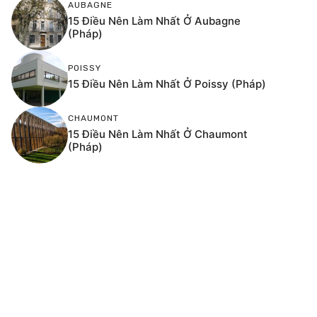
AUBAGNE
15 Điều Nên Làm Nhất Ở Aubagne
(Pháp)
POISSY
15 Điều Nên Làm Nhất Ở Poissy (Pháp)
CHAUMONT
15 Điều Nên Làm Nhất Ở Chaumont
(Pháp)